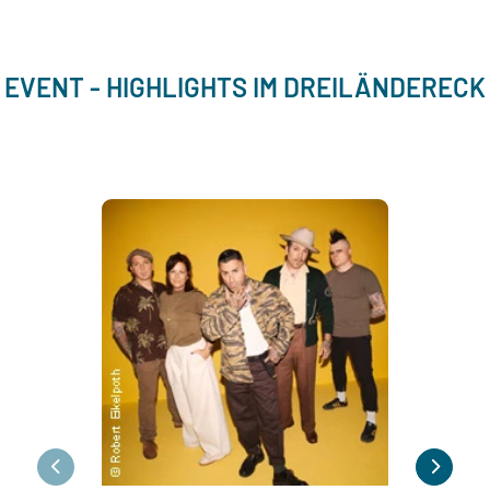
EVENT - HIGHLIGHTS IM DREILÄNDERECK