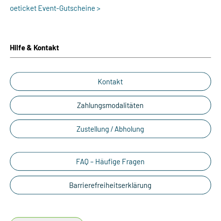
oeticket Event-Gutscheine >
Hilfe & Kontakt
Kontakt
Zahlungsmodalitäten
Zustellung / Abholung
FAQ – Häufige Fragen
Barrierefreiheitserklärung