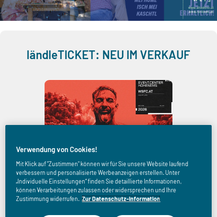
ländleTICKET: NEU IM VERKAUF
Verwendung von Cookies!
Mit Klick auf "Zustimmen" können wir für Sie unsere Website laufend
verbessern und personalisierte Werbeanzeigen erstellen. Unter
„Individuelle Einstellungen“ finden Sie detaillierte Informationen,
können Verarbeitungen zulassen oder widersprechen und Ihre
Zustimmung widerrufen.
Zur Datenschutz-Information