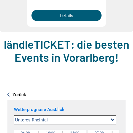
Details
ländleTICKET: die besten
Events in Vorarlberg!