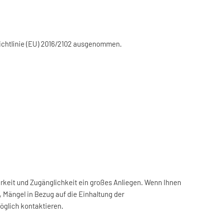
r Richtlinie (EU) 2016/2102 ausgenommen.
rkeit und Zugänglichkeit ein großes Anliegen. Wenn Ihnen
, Mängel in Bezug auf die Einhaltung der
möglich kontaktieren.