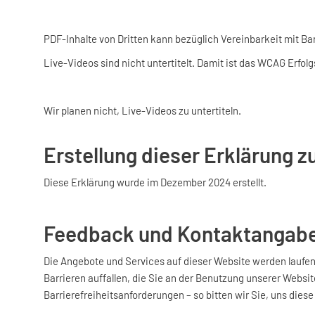
PDF-Inhalte von Dritten kann bezüglich Vereinbarkeit mit B
Live-Videos sind nicht untertitelt. Damit ist das WCAG Erfolgs
Wir planen nicht, Live-Videos zu untertiteln.
Erstellung dieser Erklärung zu
Diese Erklärung wurde im Dezember 2024 erstellt.
Feedback und Kontaktangab
Die Angebote und Services auf dieser Website werden laufen
Barrieren auffallen, die Sie an der Benutzung unserer Websit
Barrierefreiheitsanforderungen – so bitten wir Sie, uns dies