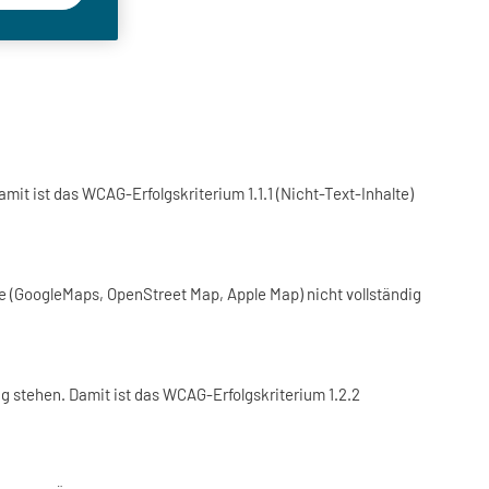
mit ist das WCAG-Erfolgskriterium 1.1.1 (Nicht-Text-Inhalte)
te (GoogleMaps, OpenStreet Map, Apple Map) nicht vollständig
ng stehen. Damit ist das WCAG-Erfolgskriterium 1.2.2