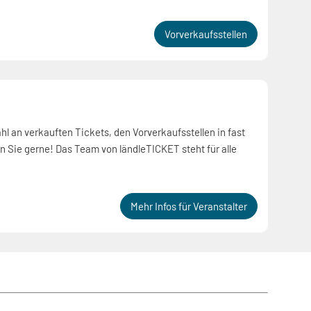
Vorverkaufsstellen
hl an verkauften Tickets, den Vorverkaufsstellen in fast
 Sie gerne! Das Team von ländleTICKET steht für alle
Mehr Infos für Veranstalter