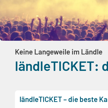
Keine Langeweile im Ländle
ländleTICKET: d
ländleTICKET – die beste Ka