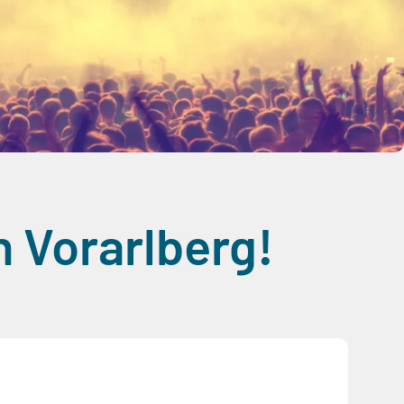
n Vorarlberg!