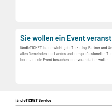
Sie wollen ein Event verans
ländleTICKET ist der wichtigste Ticketing-Partner und Unte
allen Gemeinden des Landes und dem professionellen Tick
bereit, die ein Event besuchen oder veranstalten wollen.
ländleTICKET Service