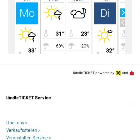
ländleTICKET powered by
und
ländleTICKET Service
Über uns >
Verkaufsstellen >
Veranstalter-Service >