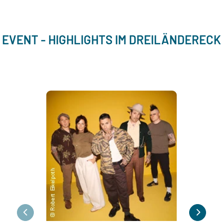
EVENT - HIGHLIGHTS IM DREILÄNDERECK