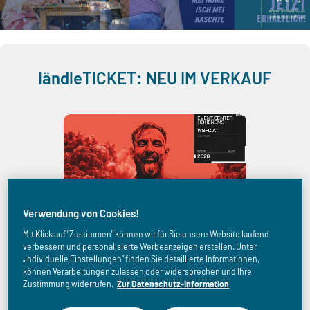
ländleTICKET: NEU IM VERKAUF
Verwendung von Cookies!
Mit Klick auf "Zustimmen" können wir für Sie unsere Website laufend
verbessern und personalisierte Werbeanzeigen erstellen. Unter
„Individuelle Einstellungen“ finden Sie detaillierte Informationen,
können Verarbeitungen zulassen oder widersprechen und Ihre
Zustimmung widerrufen.
Zur Datenschutz-Information