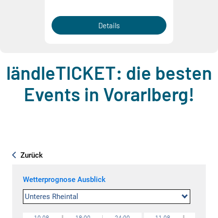
Details
ländleTICKET: die besten
Events in Vorarlberg!