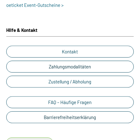
oeticket Event-Gutscheine >
Hilfe & Kontakt
Kontakt
Zahlungsmodalitäten
Zustellung / Abholung
FAQ – Häufige Fragen
Barrierefreiheitserklärung