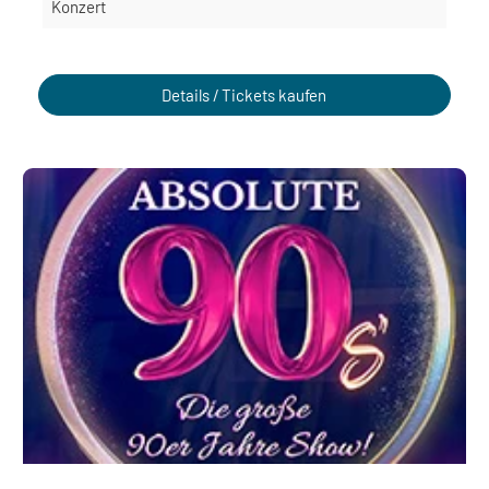
Konzert
Details / Tickets kaufen