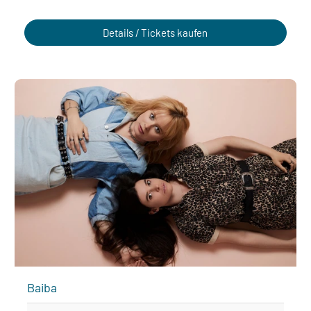
Details / Tickets kaufen
Baiba