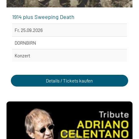
1914 plus Sweeping Death
Fr, 25.09.2026
DORNBIRN
Konzert
Details / Tickets kaufen