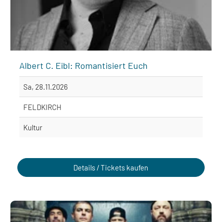
Albert C. Eibl: Romantisiert Euch
Sa, 28.11.2026
FELDKIRCH
Kultur
Details / Tickets kaufen