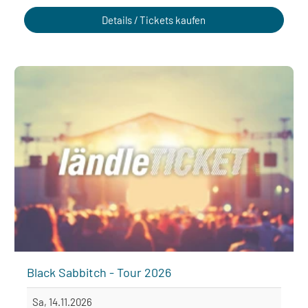
Details / Tickets kaufen
Black Sabbitch - Tour 2026
Sa, 14.11.2026