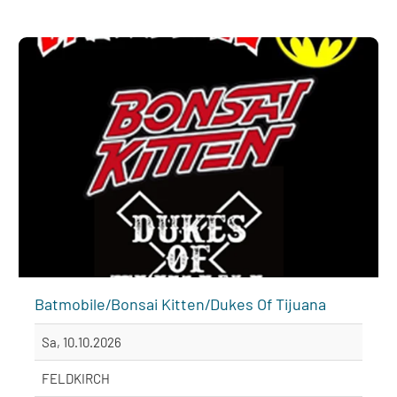
Batmobile/Bonsai Kitten/Dukes Of Tijuana
Sa, 10.10.2026
FELDKIRCH