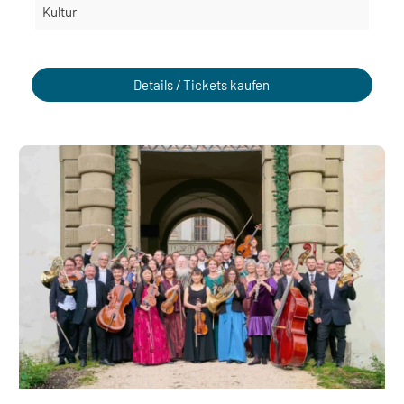
Kultur
Details / Tickets kaufen