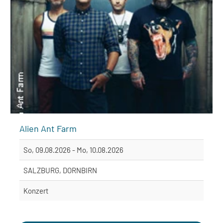
Alien Ant Farm
So, 09.08.2026 - Mo, 10.08.2026
SALZBURG, DORNBIRN
Konzert