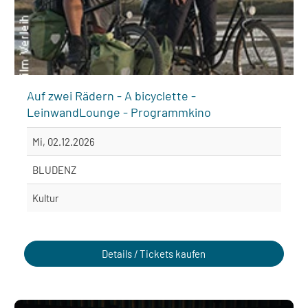
Auf zwei Rädern - A bicyclette -
LeinwandLounge - Programmkino
Mi, 02.12.2026
BLUDENZ
Kultur
Details / Tickets kaufen