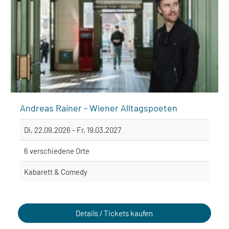
Andreas Rainer - Wiener Alltagspoeten
Di, 22.09.2026 - Fr, 19.03.2027
6 verschiedene Orte
Kabarett & Comedy
Details / Tickets kaufen