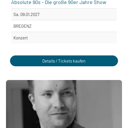
Absolute 90s - Die große 90er Jahre Show
Sa, 09.01.2027
BREGENZ
Konzert
Details / Tickets kaufen