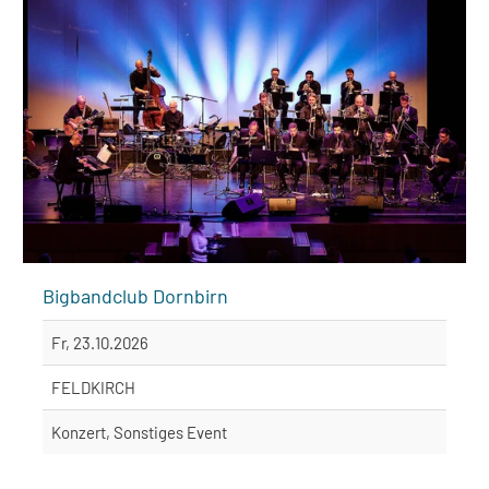
Bigbandclub Dornbirn
Fr, 23.10.2026
FELDKIRCH
Konzert, Sonstiges Event