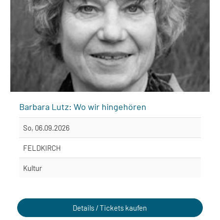
Barbara Lutz: Wo wir hingehören
So, 06.09.2026
FELDKIRCH
Kultur
Details / Tickets kaufen