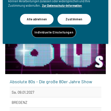
können Verarbeitungen zulassen oder widersprechen und Ihre
Zustimmung widerrufen.
Zur Datenschutz-Information
Alle ablehnen
Zustimmen
Individuelle Einstellungen
Absolute 80s - Die große 80er Jahre Show
Sa, 09.01.2027
BREGENZ