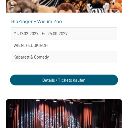
BlöZinger - Wie im Zoo
Mi, 17.02.2027 - Fr, 24.09.2027
WIEN, FELDKIRCH
Kabarett & Comedy
Details / Tickets kaufen