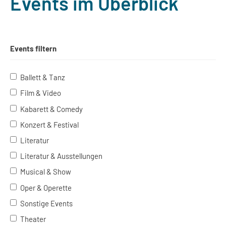
Events im Überblick
Events filtern
Ballett & Tanz
Film & Video
Kabarett & Comedy
Konzert & Festival
Literatur
Literatur & Ausstellungen
Musical & Show
Oper & Operette
Sonstige Events
Theater