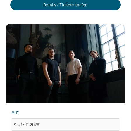
Details / Tickets kaufen
Allt
So, 15.11.2026