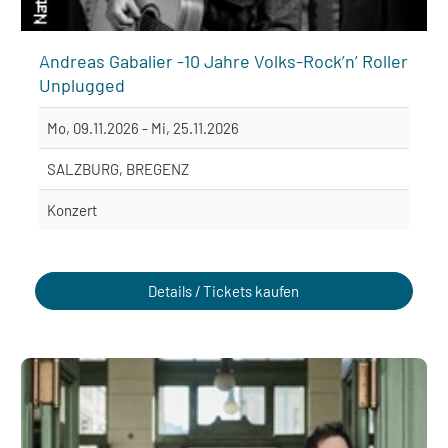
Andreas Gabalier -10 Jahre Volks-Rock’n’ Roller
Unplugged
Mo, 09.11.2026 - Mi, 25.11.2026
SALZBURG, BREGENZ
Konzert
Details / Tickets kaufen