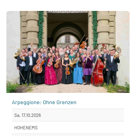
Arpeggione: Ohne Grenzen
Sa, 17.10.2026
HOHENEMS