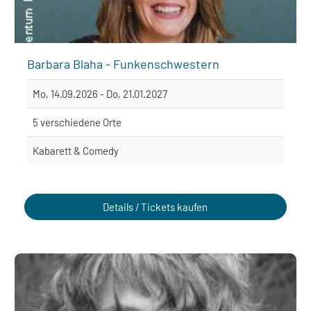
Barbara Blaha - Funkenschwestern
Mo, 14.09.2026 - Do, 21.01.2027
5 verschiedene Orte
Kabarett & Comedy
Details / Tickets kaufen