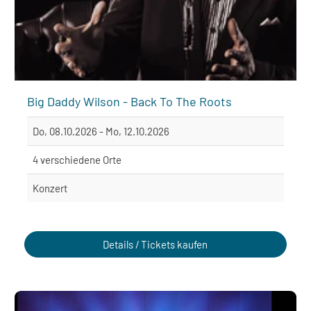
Big Daddy Wilson - Back To The Roots
Do, 08.10.2026 - Mo, 12.10.2026
4 verschiedene Orte
Konzert
Details / Tickets kaufen