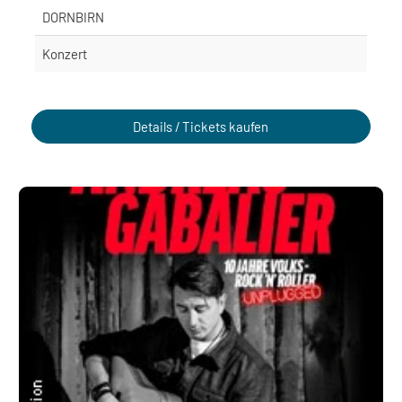
DORNBIRN
Konzert
Details / Tickets kaufen