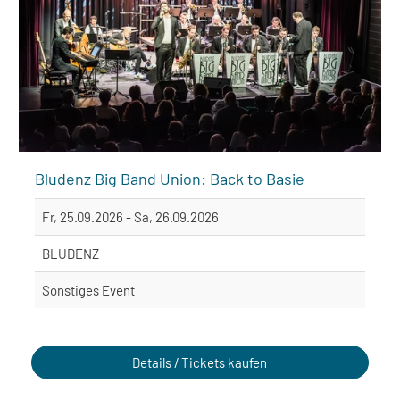
Bludenz Big Band Union: Back to Basie
Fr, 25.09.2026 - Sa, 26.09.2026
BLUDENZ
Sonstiges Event
Details / Tickets kaufen