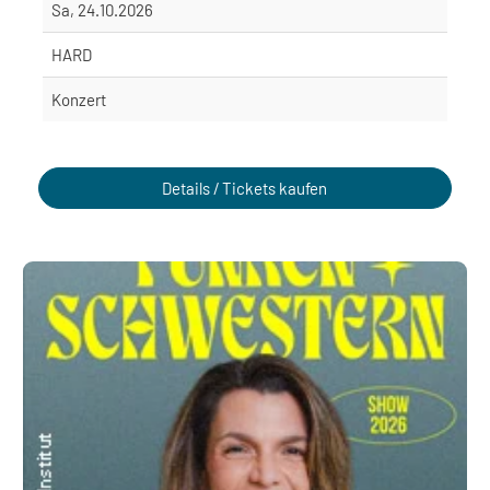
Sa, 24.10.2026
HARD
Konzert
Details / Tickets kaufen