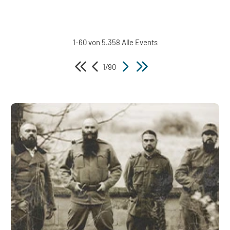
1-60 von 5.358 Alle Events
1/90