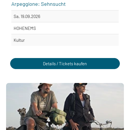
Arpeggione: Sehnsucht
Sa, 19.09.2026
HOHENEMS
Kultur
Details / Tickets kaufen