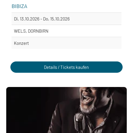
BIBIZA
Di, 13.10.2026 - Do, 15.10.2026
WELS, DORNBIRN
Konzert
Details / Tickets kaufen