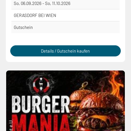
So, 06.09.2026 - So, 11.10.2026
GERASDORF BEI WIEN
Gutschein
Details / Gutschein kaufen