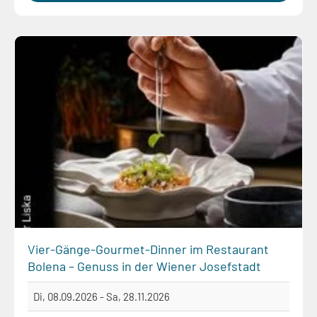
Vier-Gänge-Gourmet-Dinner im Restaurant
Bolena – Genuss in der Wiener Josefstadt
Di, 08.09.2026 - Sa, 28.11.2026