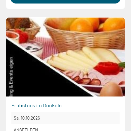
Frühstück im Dunkeln
Sa, 10.10.2026
ANSFELDEN