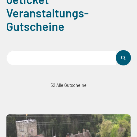
Veranstaltungs-
Gutscheine
52 Alle Gutscheine