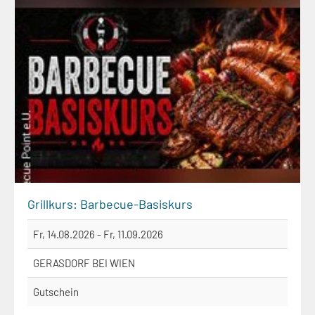
Grillkurs: Barbecue-Basiskurs
Fr, 14.08.2026 - Fr, 11.09.2026
GERASDORF BEI WIEN
Gutschein