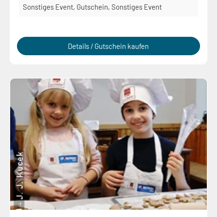
Sonstiges Event, Gutschein, Sonstiges Event
Details / Gutschein kaufen