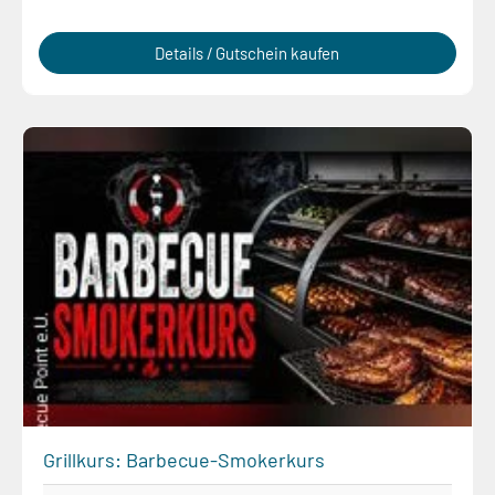
Details / Gutschein kaufen
Grillkurs: Barbecue-Smokerkurs