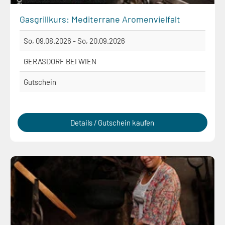
Gasgrillkurs: Mediterrane Aromenvielfalt
So, 09.08.2026 - So, 20.09.2026
GERASDORF BEI WIEN
Gutschein
Details / Gutschein kaufen