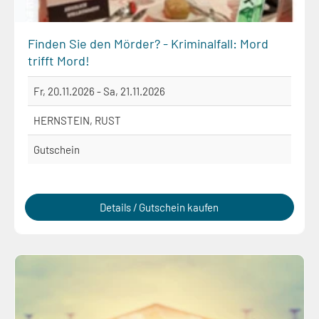
Finden Sie den Mörder? - Kriminalfall: Mord
trifft Mord!
Fr, 20.11.2026 - Sa, 21.11.2026
HERNSTEIN, RUST
Gutschein
Details / Gutschein kaufen