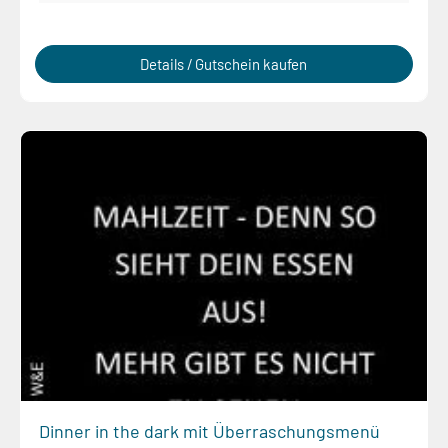
Details / Gutschein kaufen
Dinner in the dark mit Überraschungsmenü