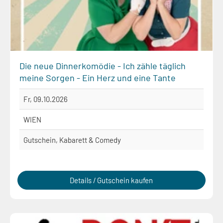
Die neue Dinnerkomödie - Ich zähle täglich
meine Sorgen - Ein Herz und eine Tante
Fr, 09.10.2026
WIEN
Gutschein, Kabarett & Comedy
Details / Gutschein kaufen