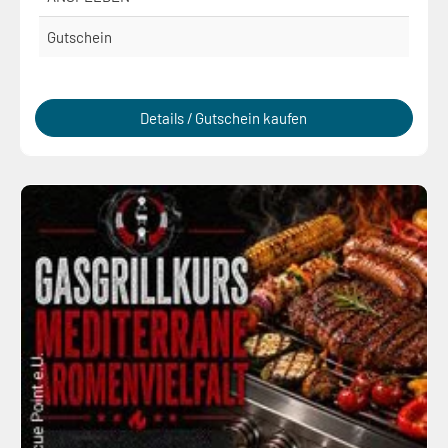
Gutschein
Details / Gutschein kaufen