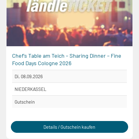
Chef’s Table am Teich – Sharing Dinner – Fine
Food Days Cologne 2026
Di, 08.09.2026
NIEDERKASSEL
Gutschein
Details / Gutschein kaufen