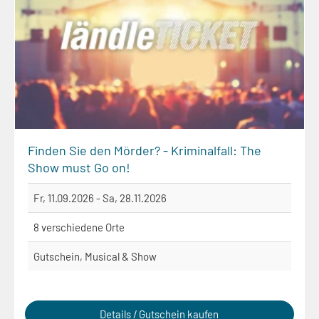
Finden Sie den Mörder? - Kriminalfall: The
Show must Go on!
Fr, 11.09.2026 - Sa, 28.11.2026
8 verschiedene Orte
Gutschein, Musical & Show
Details / Gutschein kaufen