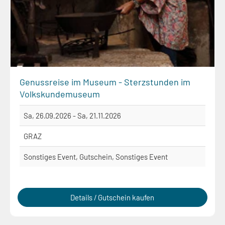
Genussreise im Museum - Sterzstunden im
Volkskundemuseum
Sa, 26.09.2026 - Sa, 21.11.2026
GRAZ
Sonstiges Event, Gutschein, Sonstiges Event
Details / Gutschein kaufen