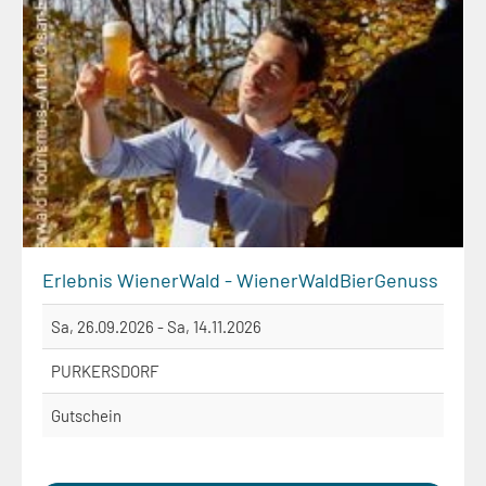
Erlebnis WienerWald - WienerWaldBierGenuss
Sa, 26.09.2026 - Sa, 14.11.2026
PURKERSDORF
Gutschein