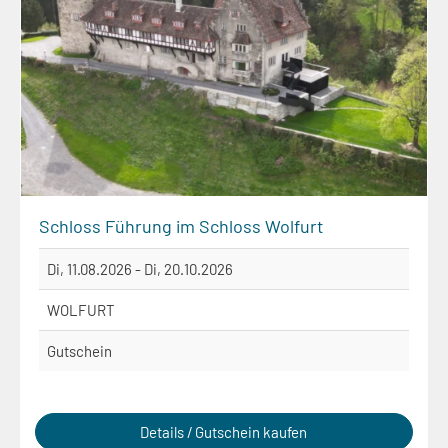
Schloss Führung im Schloss Wolfurt
Di, 11.08.2026 - Di, 20.10.2026
WOLFURT
Gutschein
Details / Gutschein kaufen