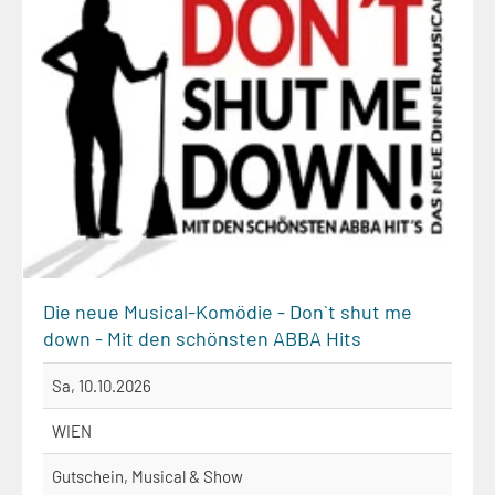
Die neue Musical-Komödie - Don`t shut me
down - Mit den schönsten ABBA Hits
Sa, 10.10.2026
WIEN
Gutschein, Musical & Show