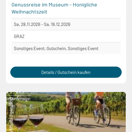
Genussreise im Museum - Honigliche
Weihnachtszeit
Sa, 28.11.2026 - Sa, 19.12.2026
GRAZ
Sonstiges Event, Gutschein, Sonstiges Event
Details / Gutschein kaufen