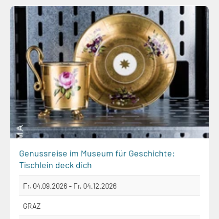
Genussreise im Museum für Geschichte:
Tischlein deck dich
Fr, 04.09.2026 - Fr, 04.12.2026
GRAZ