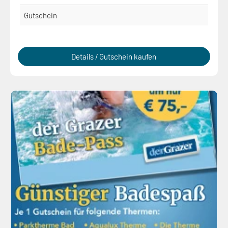
Gutschein
Details / Gutschein kaufen