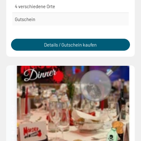
4 verschiedene Orte
Gutschein
Details / Gutschein kaufen