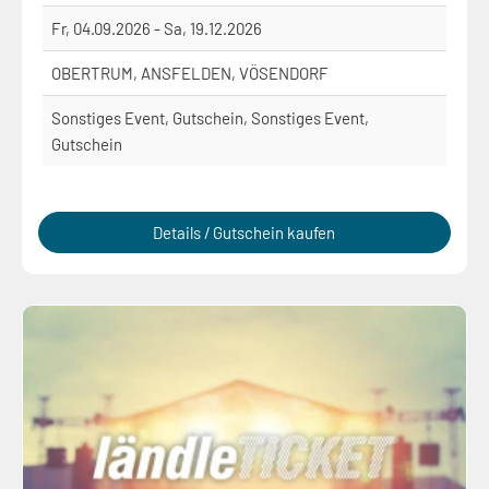
Fr, 04.09.2026 - Sa, 19.12.2026
OBERTRUM, ANSFELDEN, VÖSENDORF
Sonstiges Event, Gutschein, Sonstiges Event,
Gutschein
Details / Gutschein kaufen