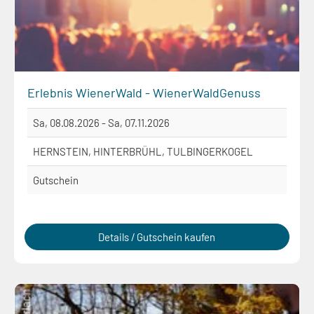
Erlebnis WienerWald - WienerWaldGenuss
Sa, 08.08.2026 - Sa, 07.11.2026
HERNSTEIN, HINTERBRÜHL, TULBINGERKOGEL
Gutschein
Details / Gutschein kaufen