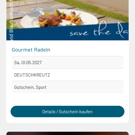
Gourmet Radeln
Sa, 01.05.2027
DEUTSCHKREUTZ
Gutschein, Sport
Details / Gutschein kaufen