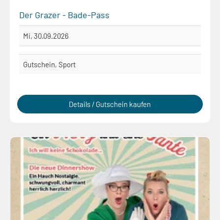
Der Grazer - Bade-Pass
Mi, 30.09.2026
Gutschein, Sport
Details / Gutschein kaufen