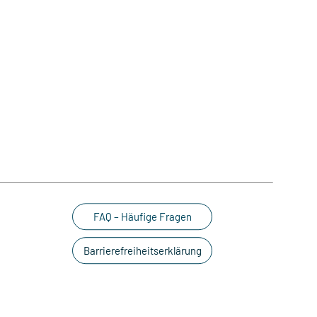
FAQ – Häufige Fragen
Barrierefreiheitserklärung