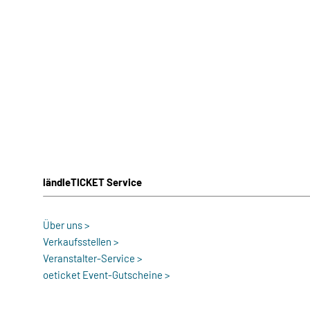
ländleTICKET Service
Über uns >
Verkaufsstellen >
Veranstalter-Service >
oeticket Event-Gutscheine >