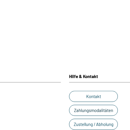
Hilfe & Kontakt
Kontakt
Zahlungsmodalitäten
Zustellung / Abholung