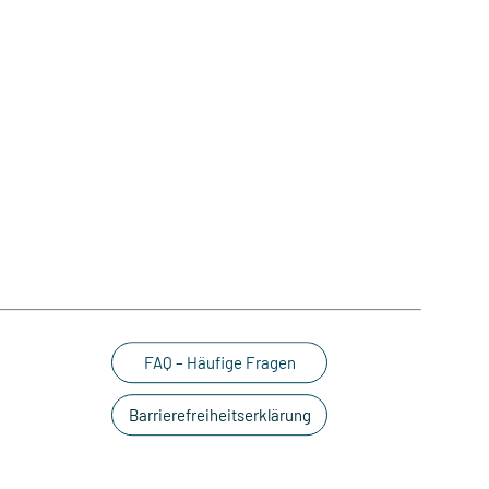
FAQ – Häufige Fragen
Barrierefreiheitserklärung