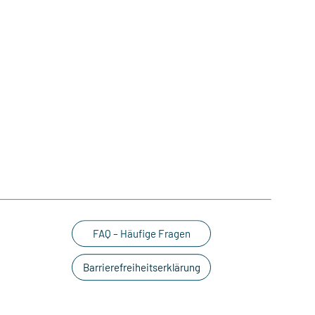
FAQ – Häufige Fragen
Barrierefreiheitserklärung