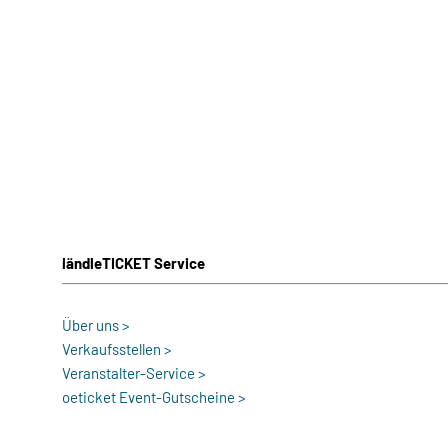
ländleTICKET Service
Über uns >
Verkaufsstellen >
Veranstalter-Service >
oeticket Event-Gutscheine >