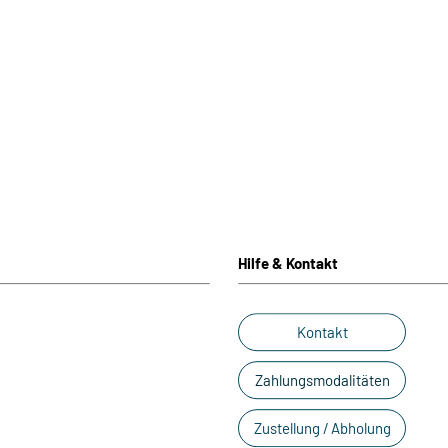
Hilfe & Kontakt
Kontakt
Zahlungsmodalitäten
Zustellung / Abholung