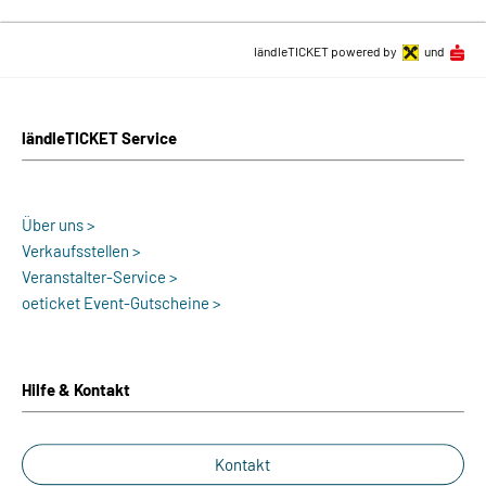
ländleTICKET powered by
und
ländleTICKET Service
Über uns >
Verkaufsstellen >
Veranstalter-Service >
oeticket Event-Gutscheine >
Hilfe & Kontakt
Kontakt