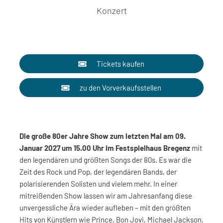
Konzert
Tickets kaufen
zu den Vorverkaufsstellen
Die große 80er Jahre Show zum letzten Mal am 09.
Januar 2027 um 15.00 Uhr im Festspielhaus Bregenz
mit
den legendären und größten Songs der 80s. Es war die
Zeit des Rock und Pop, der legendären Bands, der
polarisierenden Solisten und vielem mehr. In einer
mitreißenden Show lassen wir am Jahresanfang diese
unvergessliche Ära wieder aufleben – mit den größten
Hits von Künstlern wie Prince, Bon Jovi, Michael Jackson,