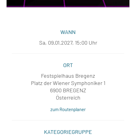
WANN
Sa, 09.01.2027, 15:00 Uhr
ORT
Festspielhaus Bregenz
Platz der Wiener Symphoniker 1
6900 BREGENZ
Österreich
zum Routenplaner
KATEGORIEGRUPPE