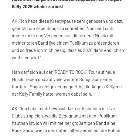
Kelly 2026 wieder zurück!
AK: "Ich habe diese Kreativpause sehr genossen und dazu
genutzt, um neue Songs zu schreiben. Nun baut sich
immer mehr das Verlangen auf, diese neue Musik mit
meiner tollen Band live einem Publikum zu präsentieren
und so freue ich mich riesig, dass es 2026 dann endlich so
weit sein wird."
Man darf sich auf der "READY TO ROCK" Tour auf neue
Musik freuen und auf viele weitere Songs aus seiner
Karriere. Sogar einige der mega Hits, die Angelo Kelly mit
der Kelly Family hatte, werden dabei sein.
AK: "Ich habe mich bewusst dazu entschieden in Live-
Clubs zu spielen, wo die Begegnung mit dem Publikum
hautnah ist. Ich will mit meiner großartigen Band eine
Rock Show, wie in den guten, alten Zeiten auf die Bühne