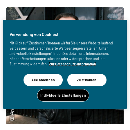
Verwendung von Cookies!
Mit Klick auf "Zustimmen" können wir für Sie unsere Website laufend
verbessern und personalisierte Werbeanzeigen erstellen. Unter
„Individuelle Einstellungen“ finden Sie detaillierte Informationen,
können Verarbeitungen zulassen oder widersprechen und Ihre
Zustimmung widerrufen.
Zur Datenschutz-Information
Alle ablehnen
Zustimmen
Individuelle Einstellungen