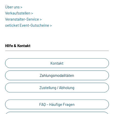
Über uns >
Verkaufsstellen >
Veranstalter-Service >
oeticket Event-Gutscheine >
Hilfe & Kontakt
Kontakt
Zahlungsmodalitäten
Zustellung / Abholung
FAQ – Häufige Fragen