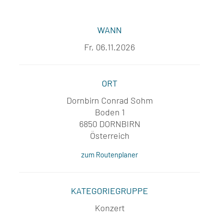
WANN
Fr, 06.11.2026
ORT
Dornbirn Conrad Sohm
Boden 1
6850 DORNBIRN
Österreich
zum Routenplaner
KATEGORIEGRUPPE
Konzert