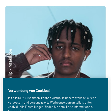
Verwendung von Cookies!
Mit Klick auf "Zustimmen" können wir für Sie unsere Website laufend
verbessern und personalisierte Werbeanzeigen erstellen. Unter
„Individuelle Einstellungen“ finden Sie detaillierte Informationen,