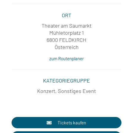
ORT
Theater am Saumarkt
Mühletorplatz 1
6800 FELDKIRCH
Österreich
zum Routenplaner
KATEGORIEGRUPPE
Konzert, Sonstiges Event
Tickets kaufen