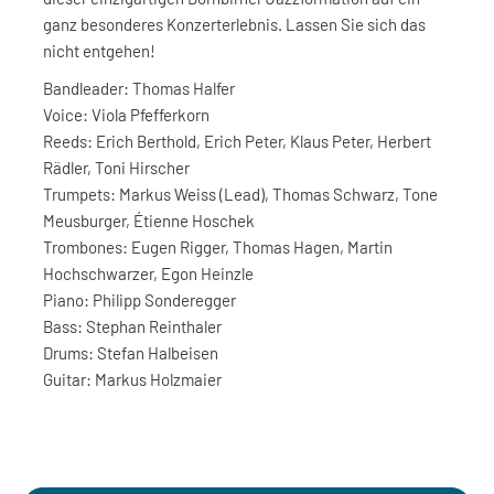
ganz besonderes Konzerterlebnis. Lassen Sie sich das
nicht entgehen!
Bandleader: Thomas Halfer
Voice: Viola Pfefferkorn
Reeds: Erich Berthold, Erich Peter, Klaus Peter, Herbert
Rädler, Toni Hirscher
Trumpets: Markus Weiss (Lead), Thomas Schwarz, Tone
Meusburger, Étienne Hoschek
Trombones: Eugen Rigger, Thomas Hagen, Martin
Hochschwarzer, Egon Heinzle
Piano: Philipp Sonderegger
Bass: Stephan Reinthaler
Drums: Stefan Halbeisen
Guitar: Markus Holzmaier