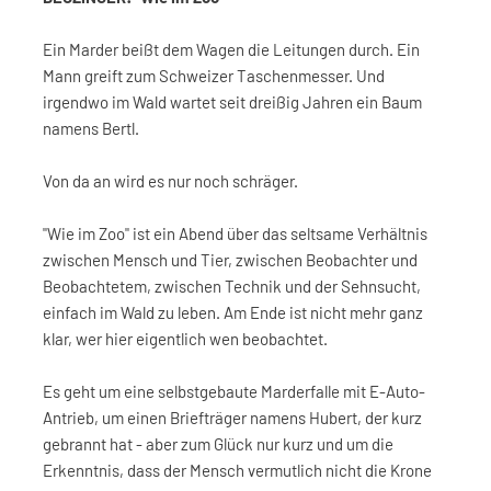
Ein Marder beißt dem Wagen die Leitungen durch. Ein
Mann greift zum Schweizer Taschenmesser. Und
irgendwo im Wald wartet seit dreißig Jahren ein Baum
namens Bertl.
Von da an wird es nur noch schräger.
"Wie im Zoo" ist ein Abend über das seltsame Verhältnis
zwischen Mensch und Tier, zwischen Beobachter und
Beobachtetem, zwischen Technik und der Sehnsucht,
einfach im Wald zu leben. Am Ende ist nicht mehr ganz
klar, wer hier eigentlich wen beobachtet.
Es geht um eine selbstgebaute Marderfalle mit E-Auto-
Antrieb, um einen Briefträger namens Hubert, der kurz
gebrannt hat - aber zum Glück nur kurz und um die
Erkenntnis, dass der Mensch vermutlich nicht die Krone