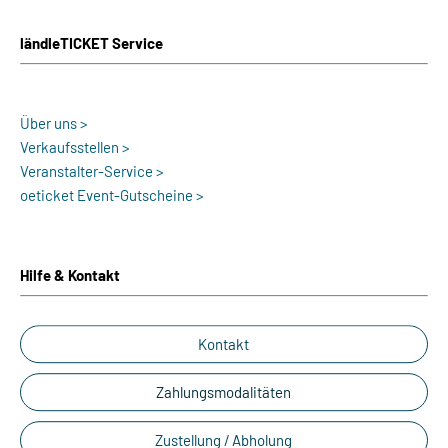
ländleTICKET Service
Über uns >
Verkaufsstellen >
Veranstalter-Service >
oeticket Event-Gutscheine >
Hilfe & Kontakt
Kontakt
Zahlungsmodalitäten
Zustellung / Abholung