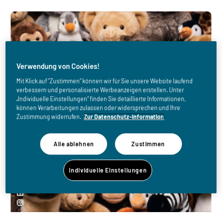
Verwendung von Cookies!
Mit Klick auf "Zustimmen" können wir für Sie unsere Website laufend
verbessern und personalisierte Werbeanzeigen erstellen. Unter
„Individuelle Einstellungen“ finden Sie detaillierte Informationen,
können Verarbeitungen zulassen oder widersprechen und Ihre
Zustimmung widerrufen.
Zur Datenschutz-Information
Alle ablehnen
Zustimmen
Individuelle Einstellungen