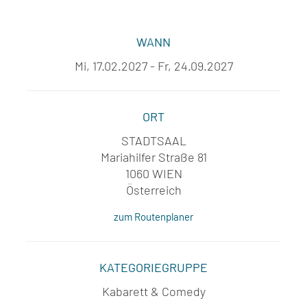
WANN
Mi, 17.02.2027 - Fr, 24.09.2027
ORT
STADTSAAL
Mariahilfer Straße 81
1060 WIEN
Österreich
zum Routenplaner
KATEGORIEGRUPPE
Kabarett & Comedy