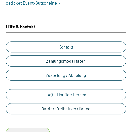
oeticket Event-Gutscheine >
Hilfe & Kontakt
Kontakt
Zahlungsmodalitäten
Zustellung / Abholung
FAQ – Häufige Fragen
Barrierefreiheitserklärung