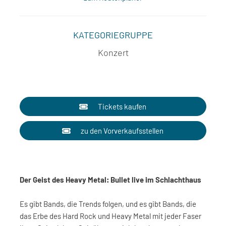
KATEGORIEGRUPPE
Konzert
Tickets kaufen
zu den Vorverkaufsstellen
Der Geist des Heavy Metal: Bullet live im Schlachthaus
Es gibt Bands, die Trends folgen, und es gibt Bands, die
das Erbe des Hard Rock und Heavy Metal mit jeder Faser