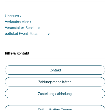
Über uns >
Verkaufsstellen >
Veranstalter-Service >
oeticket Event-Gutscheine >
Hilfe & Kontakt
Kontakt
Zahlungsmodalitäten
Zustellung / Abholung
FAQ – Häufige Fragen