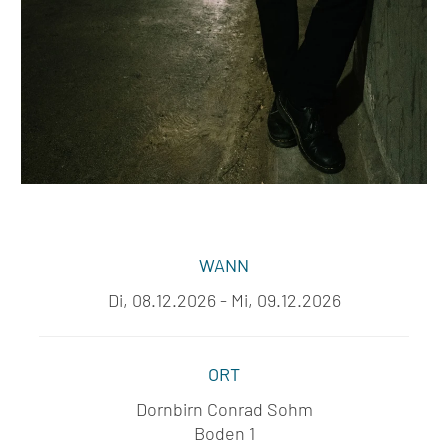
WANN
Di, 08.12.2026 - Mi, 09.12.2026
ORT
Dornbirn Conrad Sohm
Boden 1