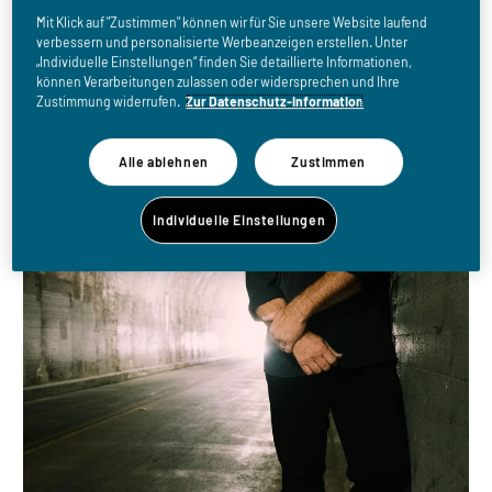
Mit Klick auf "Zustimmen" können wir für Sie unsere Website laufend
verbessern und personalisierte Werbeanzeigen erstellen. Unter
„Individuelle Einstellungen“ finden Sie detaillierte Informationen,
können Verarbeitungen zulassen oder widersprechen und Ihre
Zustimmung widerrufen.
Zur Datenschutz-Information
Alle ablehnen
Zustimmen
Individuelle Einstellungen