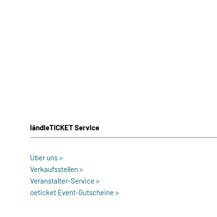
ländleTICKET Service
Über uns >
Verkaufsstellen >
Veranstalter-Service >
oeticket Event-Gutscheine >