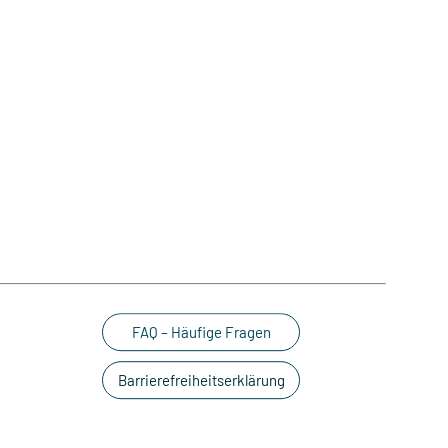
FAQ – Häufige Fragen
Barrierefreiheitserklärung