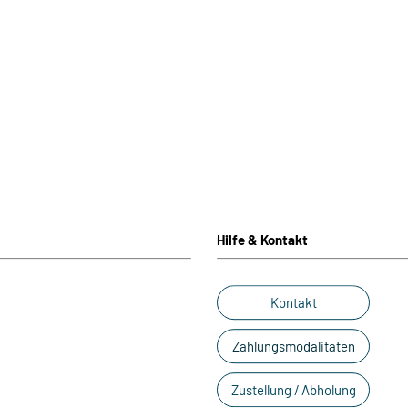
Hilfe & Kontakt
Kontakt
Zahlungsmodalitäten
Zustellung / Abholung