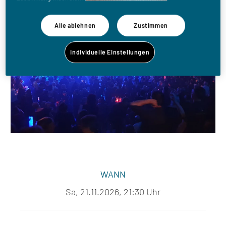
more Party
Alle ablehnen
Zustimmen
Individuelle Einstellungen
WANN
Sa, 21.11.2026, 21:30 Uhr