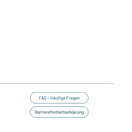
FAQ – Häufige Fragen
Barrierefreiheitserklärung