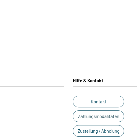
Hilfe & Kontakt
Kontakt
Zahlungsmodalitäten
Zustellung / Abholung