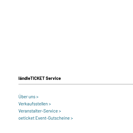
ländleTICKET Service
Über uns >
Verkaufsstellen >
Veranstalter-Service >
oeticket Event-Gutscheine >