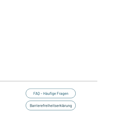
FAQ – Häufige Fragen
Barrierefreiheitserklärung