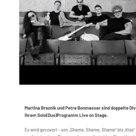
Martina Breznik und Petra Bonmassar sind doppelte Di
ihrem Solo(Duo)Programm Live on Stage.
Es wird gecovert – von „Shame, Shame, Shame“ bis „Kiss“ 