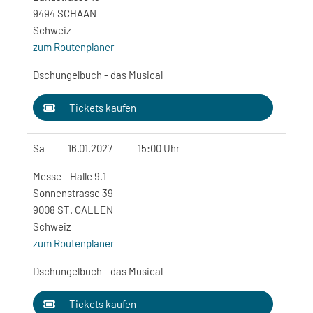
9494 SCHAAN
Schweiz
zum Routenplaner
Dschungelbuch - das Musical
Tickets kaufen
Sa
16.01.2027
15:00 Uhr
Messe - Halle 9.1
Sonnenstrasse 39
9008 ST. GALLEN
Schweiz
zum Routenplaner
Dschungelbuch - das Musical
Tickets kaufen