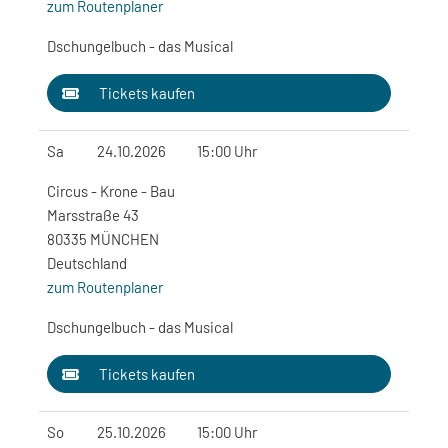
zum Routenplaner
Dschungelbuch - das Musical
Tickets kaufen
Sa
24.10.2026
15:00 Uhr
Circus - Krone - Bau
Marsstraße 43
80335 MÜNCHEN
Deutschland
zum Routenplaner
Dschungelbuch - das Musical
Tickets kaufen
So
25.10.2026
15:00 Uhr