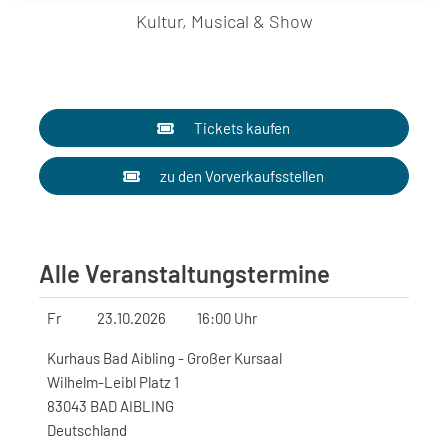
Kultur, Musical & Show
Tickets kaufen
zu den Vorverkaufsstellen
Alle Veranstaltungstermine
Fr
23.10.2026
16:00 Uhr
Kurhaus Bad Aibling - Großer Kursaal
Wilhelm-Leibl Platz 1
83043 BAD AIBLING
Deutschland