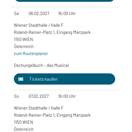
Sa
06.02.2027
16:00 Uhr
Wiener Stadthalle / Halle F
Roland-Rainer-Platz 1, Eingang Märzpark
1150 WIEN
Österreich
zum Routenplaner
Dschungelbuch - das Musical
Tickets kaufen
So
07.02.2027
16:00 Uhr
Wiener Stadthalle / Halle F
Roland-Rainer-Platz 1, Eingang Märzpark
1150 WIEN
Österreich