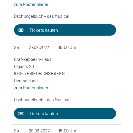
zum Routenplaner
Dschungelbuch - das Musical
Tickets kaufen
Sa
27.02.2027
15:00 Uhr
Graf-Zeppelin-Haus
Olgastr. 20
88045 FRIEDRICHSHAFEN
Deutschland
zum Routenplaner
Dschungelbuch - das Musical
Tickets kaufen
So
28.02.2027
15:00 Uhr