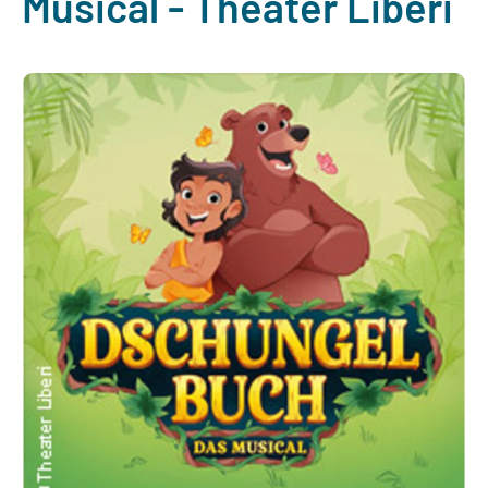
Musical - Theater Liberi