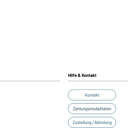
Hilfe & Kontakt
Kontakt
Zahlungsmodalitäten
Zustellung / Abholung