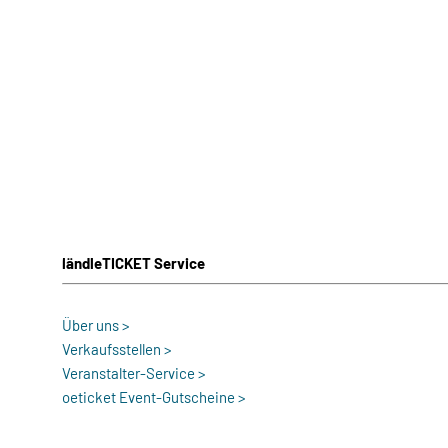
ländleTICKET Service
Über uns >
Verkaufsstellen >
Veranstalter-Service >
oeticket Event-Gutscheine >