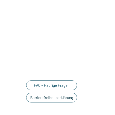
FAQ – Häufige Fragen
Barrierefreiheitserklärung