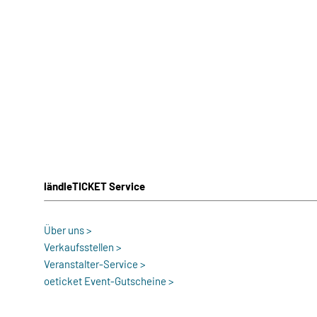
ländleTICKET Service
Über uns >
Verkaufsstellen >
Veranstalter-Service >
oeticket Event-Gutscheine >