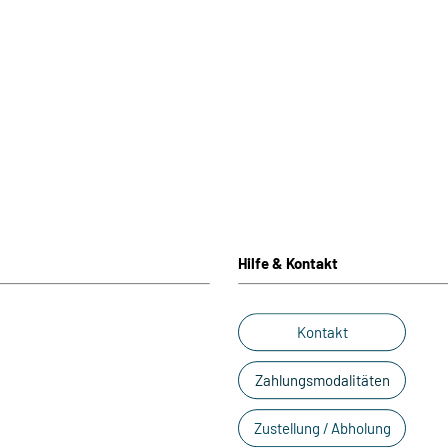
Hilfe & Kontakt
Kontakt
Zahlungsmodalitäten
Zustellung / Abholung