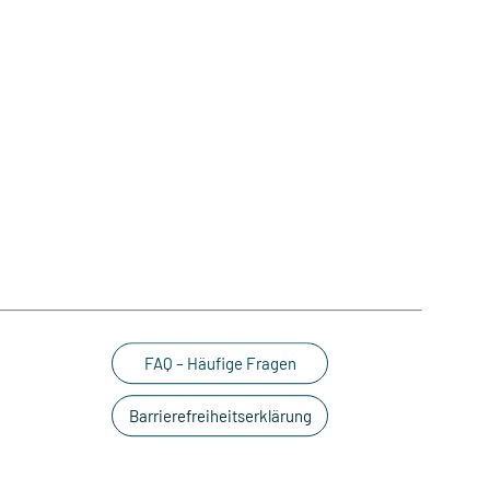
FAQ – Häufige Fragen
Barrierefreiheitserklärung