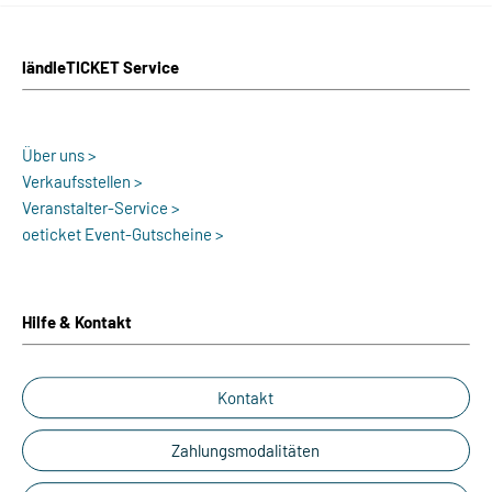
ländleTICKET Service
Über uns >
Verkaufsstellen >
Veranstalter-Service >
oeticket Event-Gutscheine >
Hilfe & Kontakt
Kontakt
Zahlungsmodalitäten