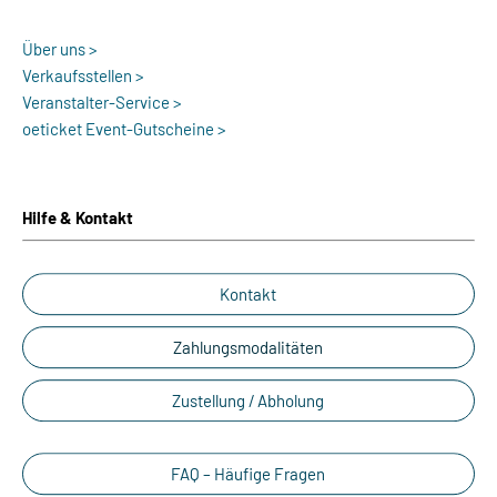
Über uns >
Verkaufsstellen >
Veranstalter-Service >
oeticket Event-Gutscheine >
Hilfe & Kontakt
Kontakt
Zahlungsmodalitäten
Zustellung / Abholung
FAQ – Häufige Fragen