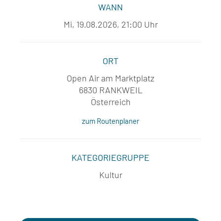
WANN
Mi, 19.08.2026, 21:00 Uhr
ORT
Open Air am Marktplatz
6830 RANKWEIL
Österreich
zum Routenplaner
KATEGORIEGRUPPE
Kultur