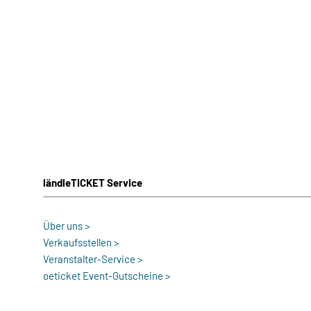
ländleTICKET Service
Über uns >
Verkaufsstellen >
Veranstalter-Service >
oeticket Event-Gutscheine >