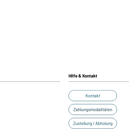
Hilfe & Kontakt
Kontakt
Zahlungsmodalitäten
Zustellung / Abholung