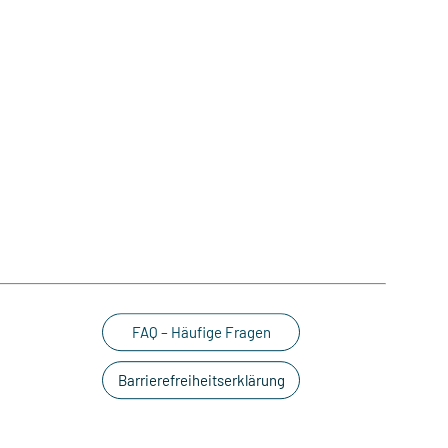
FAQ – Häufige Fragen
Barrierefreiheitserklärung