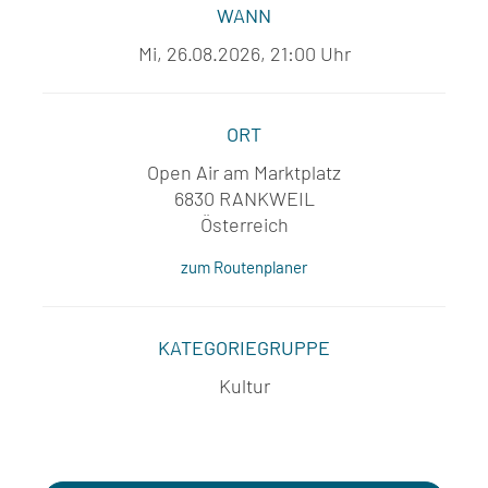
WANN
Mi, 26.08.2026, 21:00 Uhr
ORT
Open Air am Marktplatz
6830 RANKWEIL
Österreich
zum Routenplaner
KATEGORIEGRUPPE
Kultur