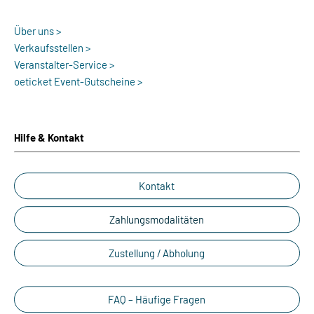
Über uns >
Verkaufsstellen >
Veranstalter-Service >
oeticket Event-Gutscheine >
Hilfe & Kontakt
Kontakt
Zahlungsmodalitäten
Zustellung / Abholung
FAQ – Häufige Fragen