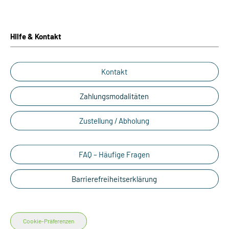
Hilfe & Kontakt
Kontakt
Zahlungsmodalitäten
Zustellung / Abholung
FAQ – Häufige Fragen
Barrierefreiheitserklärung
Cookie-Präferenzen