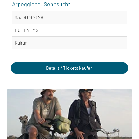
Arpeggione: Sehnsucht
Sa, 19.09.2026
HOHENEMS
Kultur
Details / Tickets kaufen