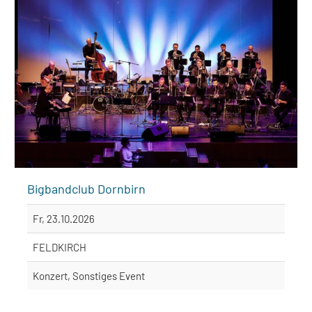
Bigbandclub Dornbirn
Fr, 23.10.2026
FELDKIRCH
Konzert, Sonstiges Event