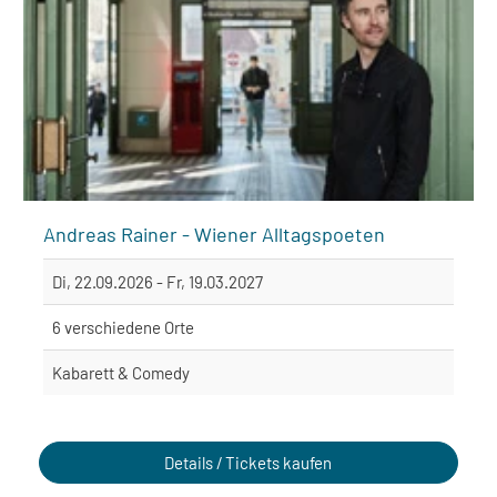
Andreas Rainer - Wiener Alltagspoeten
Di, 22.09.2026 - Fr, 19.03.2027
6 verschiedene Orte
Kabarett & Comedy
Details / Tickets kaufen