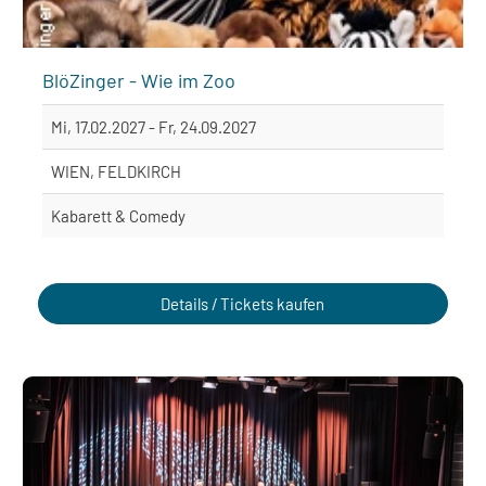
BlöZinger - Wie im Zoo
Mi, 17.02.2027 - Fr, 24.09.2027
WIEN, FELDKIRCH
Kabarett & Comedy
Details / Tickets kaufen