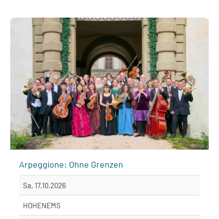
Arpeggione: Ohne Grenzen
Sa, 17.10.2026
HOHENEMS