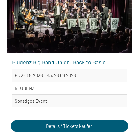
Bludenz Big Band Union: Back to Basie
Fr, 25.09.2026 - Sa, 26.09.2026
BLUDENZ
Sonstiges Event
Details / Tickets kaufen