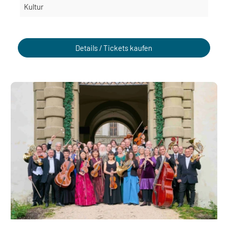
Kultur
Details / Tickets kaufen