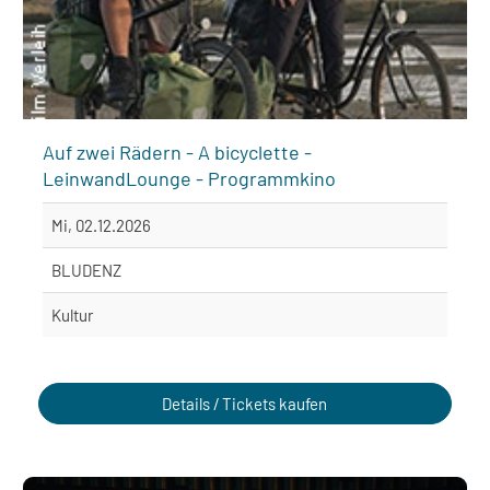
Auf zwei Rädern - A bicyclette -
LeinwandLounge - Programmkino
Mi, 02.12.2026
BLUDENZ
Kultur
Details / Tickets kaufen