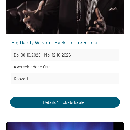
Big Daddy Wilson - Back To The Roots
Do, 08.10.2026 - Mo, 12.10.2026
4 verschiedene Orte
Konzert
Details / Tickets kaufen