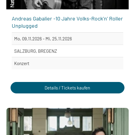
Andreas Gabalier -10 Jahre Volks-Rock’n’ Roller
Unplugged
Mo, 09.11.2026 - Mi, 25.11.2026
SALZBURG, BREGENZ
Konzert
Details / Tickets kaufen