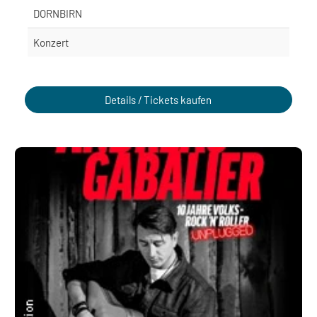
DORNBIRN
Konzert
Details / Tickets kaufen