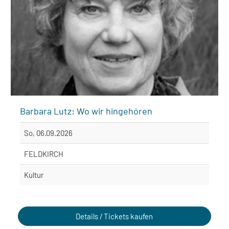
Barbara Lutz: Wo wir hingehören
So, 06.09.2026
FELDKIRCH
Kultur
Details / Tickets kaufen