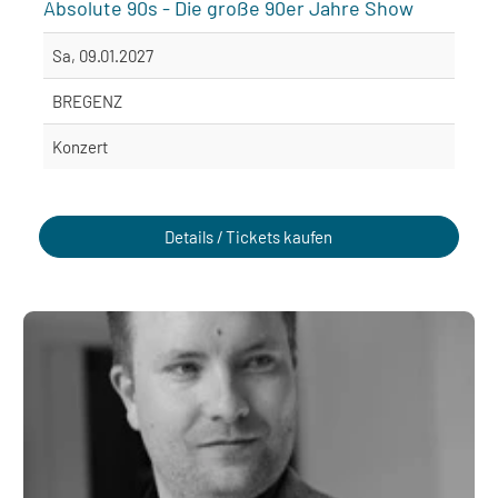
Absolute 90s - Die große 90er Jahre Show
Sa, 09.01.2027
BREGENZ
Konzert
Details / Tickets kaufen