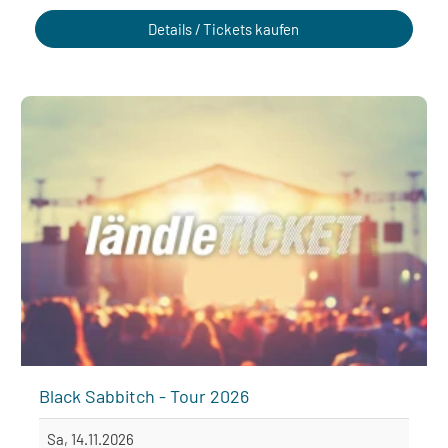
Details / Tickets kaufen
Black Sabbitch - Tour 2026
Sa, 14.11.2026