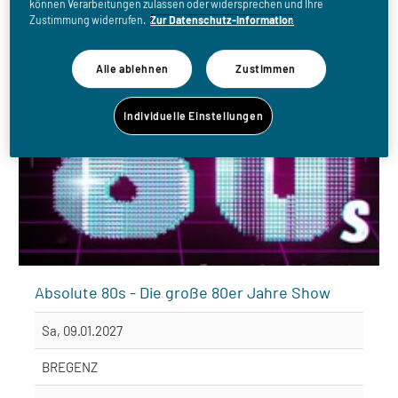
können Verarbeitungen zulassen oder widersprechen und Ihre
Zustimmung widerrufen.
Zur Datenschutz-Information
Alle ablehnen
Zustimmen
Individuelle Einstellungen
Absolute 80s - Die große 80er Jahre Show
Sa, 09.01.2027
BREGENZ