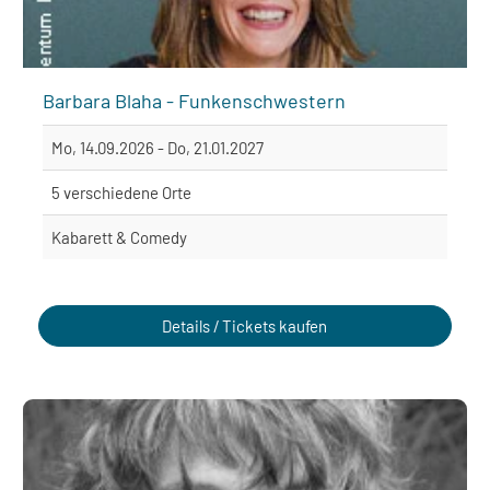
Barbara Blaha - Funkenschwestern
Mo, 14.09.2026 - Do, 21.01.2027
5 verschiedene Orte
Kabarett & Comedy
Details / Tickets kaufen