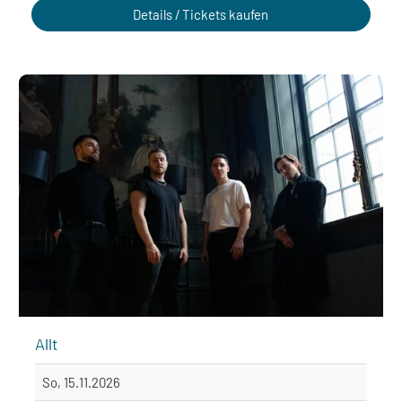
Details / Tickets kaufen
Allt
So, 15.11.2026