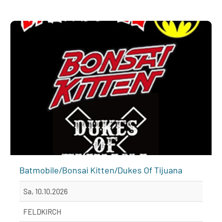
Batmobile/Bonsai Kitten/Dukes Of Tijuana
Sa, 10.10.2026
FELDKIRCH