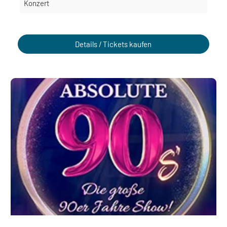
Konzert
Details / Tickets kaufen