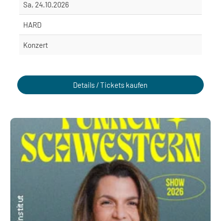
Sa, 24.10.2026
HARD
Konzert
Details / Tickets kaufen