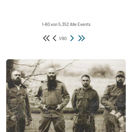
1-60 von 5.352 Alle Events
1/90