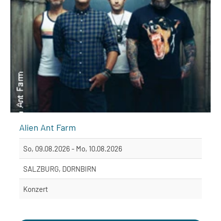
Alien Ant Farm
So, 09.08.2026 - Mo, 10.08.2026
SALZBURG, DORNBIRN
Konzert