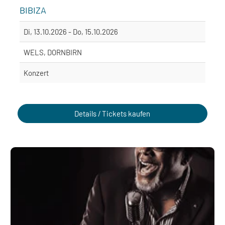
BIBIZA
Di, 13.10.2026 - Do, 15.10.2026
WELS, DORNBIRN
Konzert
Details / Tickets kaufen