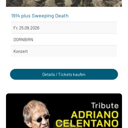
1914 plus Sweeping Death
Fr, 25.09.2026
DORNBIRN
Konzert
Details / Tickets kaufen