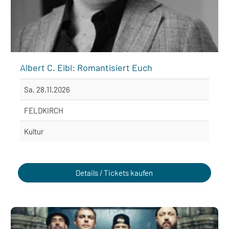
Albert C. Eibl: Romantisiert Euch
Sa, 28.11.2026
FELDKIRCH
Kultur
Details / Tickets kaufen