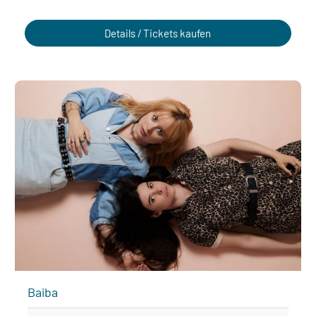
Details / Tickets kaufen
Baiba