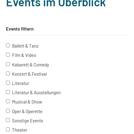
Events im Überblick
Events filtern
Ballett & Tanz
Film & Video
Kabarett & Comedy
Konzert & Festival
Literatur
Literatur & Ausstellungen
Musical & Show
Oper & Operette
Sonstige Events
Theater