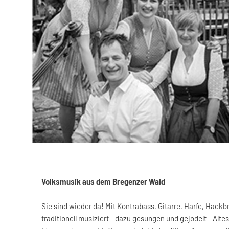
Volksmusik aus dem Bregenzer Wald
Sie sind wieder da! Mit Kontrabass, Gitarre, Harfe, Hackbr
traditionell musiziert - dazu gesungen und gejodelt - Alt