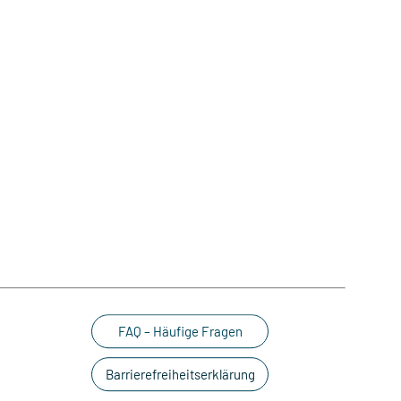
FAQ – Häufige Fragen
Barrierefreiheitserklärung