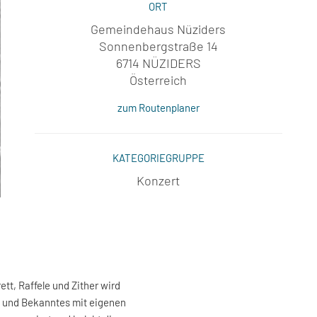
ORT
Gemeindehaus Nüziders
Sonnenbergstraße 14
6714 NÜZIDERS
Österreich
zum Routenplaner
KATEGORIEGRUPPE
Konzert
ett, Raffele und Zither wird
es und Bekanntes mit eigenen