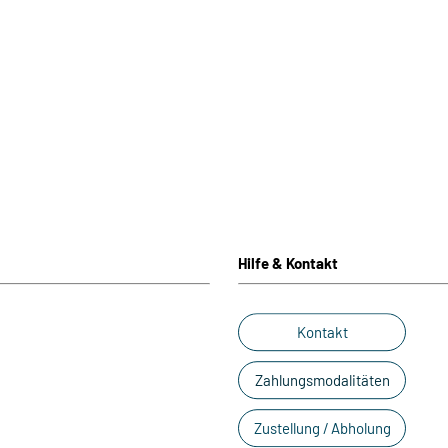
Hilfe & Kontakt
Kontakt
Zahlungsmodalitäten
Zustellung / Abholung