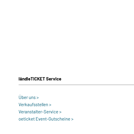
ländleTICKET Service
Über uns >
Verkaufsstellen >
Veranstalter-Service >
oeticket Event-Gutscheine >