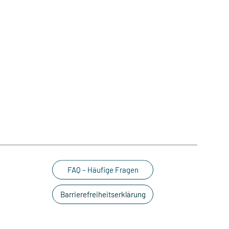
FAQ – Häufige Fragen
Barrierefreiheitserklärung