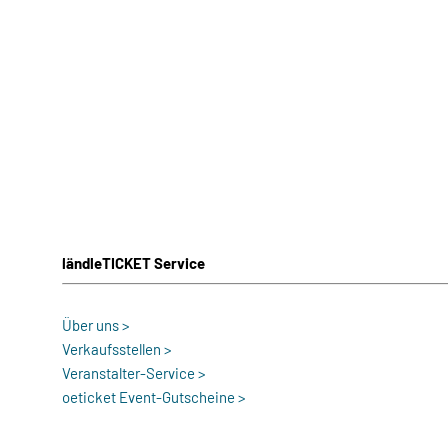
ländleTICKET Service
Über uns >
Verkaufsstellen >
Veranstalter-Service >
oeticket Event-Gutscheine >