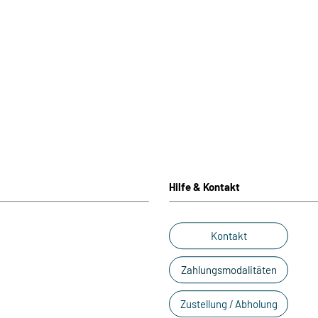
Hilfe & Kontakt
Kontakt
Zahlungsmodalitäten
Zustellung / Abholung