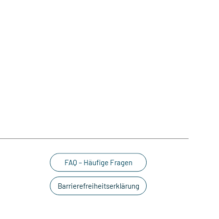
FAQ – Häufige Fragen
Barrierefreiheitserklärung