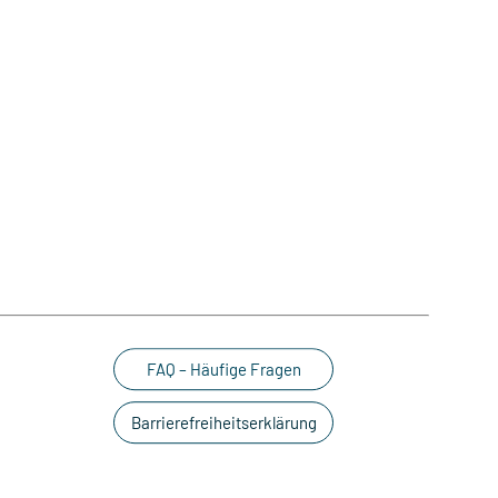
FAQ – Häufige Fragen
Barrierefreiheitserklärung