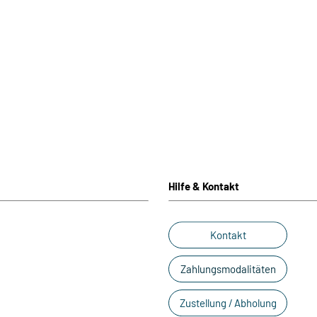
Hilfe & Kontakt
Kontakt
Zahlungsmodalitäten
Zustellung / Abholung