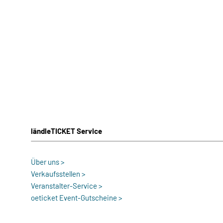
ländleTICKET Service
Über uns >
Verkaufsstellen >
Veranstalter-Service >
oeticket Event-Gutscheine >