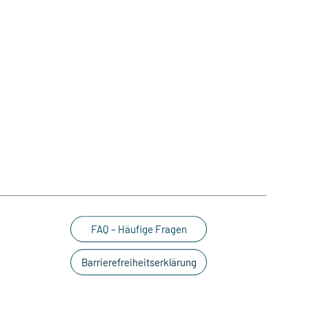
FAQ – Häufige Fragen
Barrierefreiheitserklärung