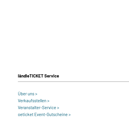
ländleTICKET Service
Über uns >
Verkaufsstellen >
Veranstalter-Service >
oeticket Event-Gutscheine >