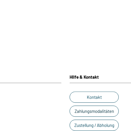
Hilfe & Kontakt
Kontakt
Zahlungsmodalitäten
Zustellung / Abholung