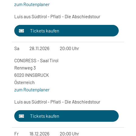
zum Routenplaner
Luis aus Südtirol - Pfiati - Die Abschiedstour
Tickets kaufen
Sa
28.11.2026
20:00 Uhr
CONGRESS - Saal Tirol
Rennweg 3
6020 INNSBRUCK
Österreich
zum Routenplaner
Luis aus Südtirol - Pfiati - Die Abschiedstour
Tickets kaufen
Fr
18.12.2026
20:00 Uhr