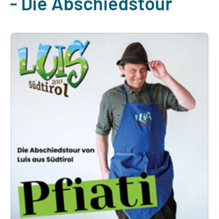
- Die Abschiedstour