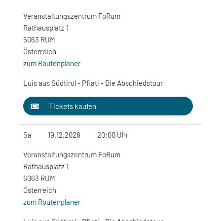
Veranstaltungszentrum FoRum
Rathausplatz 1
6063 RUM
Österreich
zum Routenplaner
Luis aus Südtirol - Pfiati - Die Abschiedstour
Tickets kaufen
Sa
19.12.2026
20:00 Uhr
Veranstaltungszentrum FoRum
Rathausplatz 1
6063 RUM
Österreich
zum Routenplaner