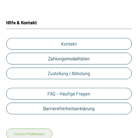
Hilfe & Kontakt
Kontakt
Zahlungsmodalitäten
Zustellung / Abholung
FAQ – Häufige Fragen
Barrierefreiheitserklärung
Cookie-Präferenzen