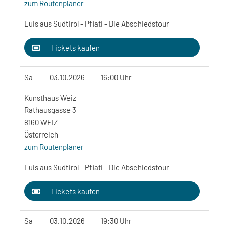
zum Routenplaner
Luis aus Südtirol - Pfiati - Die Abschiedstour
Tickets kaufen
Sa
03.10.2026
16:00 Uhr
Kunsthaus Weiz
Rathausgasse 3
8160 WEIZ
Österreich
zum Routenplaner
Luis aus Südtirol - Pfiati - Die Abschiedstour
Tickets kaufen
Sa
03.10.2026
19:30 Uhr