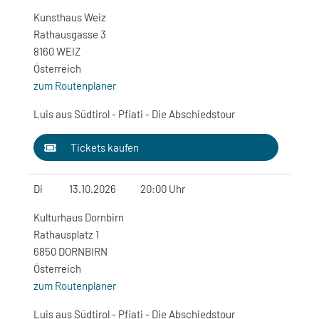
Kunsthaus Weiz
Rathausgasse 3
8160 WEIZ
Österreich
zum Routenplaner
Luis aus Südtirol - Pfiati - Die Abschiedstour
Tickets kaufen
Di
13.10.2026
20:00 Uhr
Kulturhaus Dornbirn
Rathausplatz 1
6850 DORNBIRN
Österreich
zum Routenplaner
Luis aus Südtirol - Pfiati - Die Abschiedstour