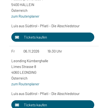
5400 HALLEIN
Österreich
zum Routenplaner
Luis aus Südtirol - Pfiati - Die Abschiedstour
Tickets kaufen
Fr
06.11.2026
19:30 Uhr
Leonding Kürnberghalle
Limes Strasse 8
4060 LEONDING
Österreich
zum Routenplaner
Luis aus Südtirol - Pfiati - Die Abschiedstour
Tickets kaufen