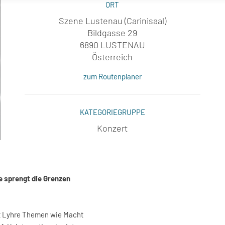
ORT
Szene Lustenau (Carinisaal)
Bildgasse 29
6890 LUSTENAU
Österreich
zum Routenplaner
KATEGORIEGRUPPE
Konzert
 sprengt die Grenzen
t Lyhre Themen wie Macht