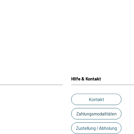
Hilfe & Kontakt
Kontakt
Zahlungsmodalitäten
Zustellung / Abholung