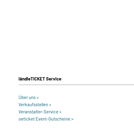
ländleTICKET Service
Über uns >
Verkaufsstellen >
Veranstalter-Service >
oeticket Event-Gutscheine >