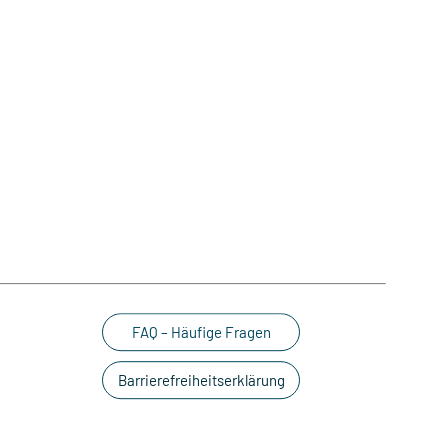
FAQ – Häufige Fragen
Barrierefreiheitserklärung