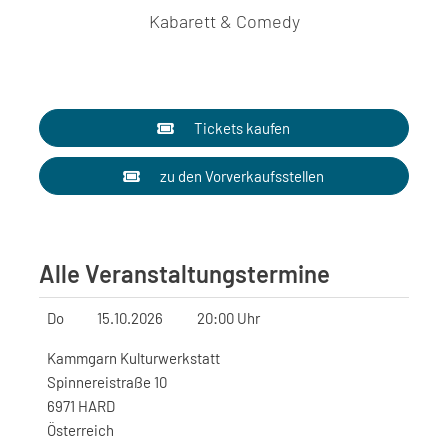
Kabarett & Comedy
Tickets kaufen
zu den Vorverkaufsstellen
Alle Veranstaltungstermine
Do
15.10.2026
20:00 Uhr
Kammgarn Kulturwerkstatt
Spinnereistraße 10
6971 HARD
Österreich