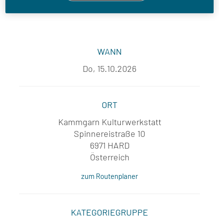
WANN
Do, 15.10.2026
ORT
Kammgarn Kulturwerkstatt
Spinnereistraße 10
6971 HARD
Österreich
zum Routenplaner
KATEGORIEGRUPPE