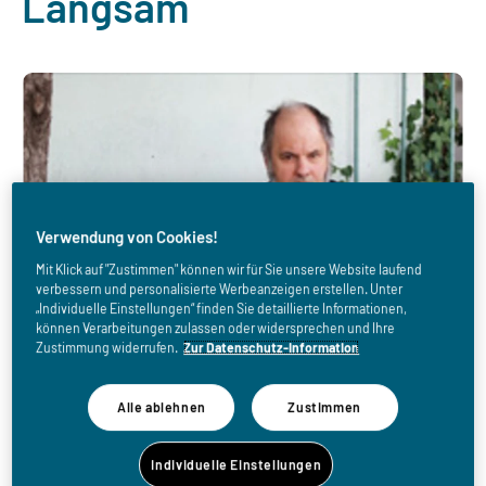
Langsam
Verwendung von Cookies!
Mit Klick auf "Zustimmen" können wir für Sie unsere Website laufend
verbessern und personalisierte Werbeanzeigen erstellen. Unter
„Individuelle Einstellungen“ finden Sie detaillierte Informationen,
können Verarbeitungen zulassen oder widersprechen und Ihre
Zustimmung widerrufen.
Zur Datenschutz-Information
Alle ablehnen
Zustimmen
Individuelle Einstellungen