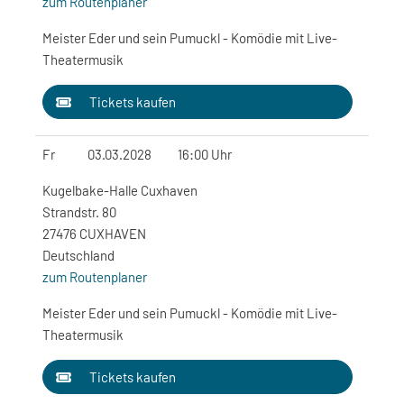
zum Routenplaner
Meister Eder und sein Pumuckl - Komödie mit Live-
Theatermusik
Tickets kaufen
Fr
03.03.2028
16:00 Uhr
Kugelbake-Halle Cuxhaven
Strandstr. 80
27476 CUXHAVEN
Deutschland
zum Routenplaner
Meister Eder und sein Pumuckl - Komödie mit Live-
Theatermusik
Tickets kaufen