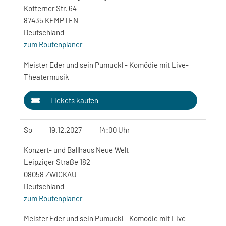
Kotterner Str. 64
87435 KEMPTEN
Deutschland
zum Routenplaner
Meister Eder und sein Pumuckl - Komödie mit Live-
Theatermusik
Tickets kaufen
So
19.12.2027
14:00 Uhr
Konzert- und Ballhaus Neue Welt
Leipziger Straße 182
08058 ZWICKAU
Deutschland
zum Routenplaner
Meister Eder und sein Pumuckl - Komödie mit Live-