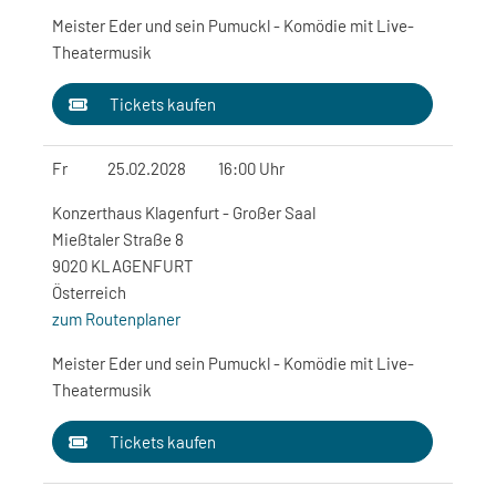
Meister Eder und sein Pumuckl - Komödie mit Live-
Theatermusik
Tickets kaufen
Fr
25.02.2028
16:00 Uhr
Konzerthaus Klagenfurt - Großer Saal
Mießtaler Straße 8
9020 KLAGENFURT
Österreich
zum Routenplaner
Meister Eder und sein Pumuckl - Komödie mit Live-
Theatermusik
Tickets kaufen