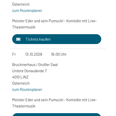
Österreich
zum Routenplaner
Meister Eder und sein Pumuckl - Komödie mit Live-
Theatermusik
Tickets kaufen
Fr
13.10.2028
16:00 Uhr
Brucknerhaus / Großer Saal
Untere Donaulände 7
4010 LINZ
Österreich
zum Routenplaner
Meister Eder und sein Pumuckl - Komödie mit Live-
Theatermusik