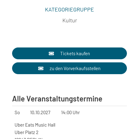
KATEGORIEGRUPPE
Kultur
Tickets kaufen
zu den Vorverkaufsstellen
Alle Veranstaltungstermine
So
10.10.2027
14:00 Uhr
Uber Eats Music Hall
Uber Platz 2