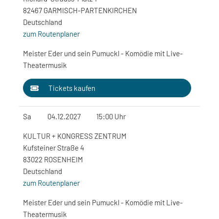
82467 GARMISCH-PARTENKIRCHEN
Deutschland
zum Routenplaner
Meister Eder und sein Pumuckl - Komödie mit Live-
Theatermusik
Tickets kaufen
Sa
04.12.2027
15:00 Uhr
KULTUR + KONGRESS ZENTRUM
Kufsteiner Straße 4
83022 ROSENHEIM
Deutschland
zum Routenplaner
Meister Eder und sein Pumuckl - Komödie mit Live-
Theatermusik