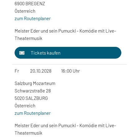
6900 BREGENZ
Österreich
zum Routenplaner
Meister Eder und sein Pumuckl - Komödie mit Live-
Theatermusik
Tickets kaufen
Fr
20.10.2028
16:00 Uhr
Salzburg Mozarteum
Schwarzstraße 28
5020 SALZBURG
Österreich
zum Routenplaner
Meister Eder und sein Pumuckl - Komödie mit Live-
Theatermusik