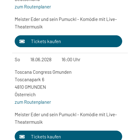
zum Routenplaner
Meister Eder und sein Pumuckl - Komödie mit Live-
Theatermusik
Tickets kaufen
So
18.06.2028
16:00 Uhr
Toscana Congress Gmunden
Toscanapark 6
4810 GMUNDEN
Österreich
zum Routenplaner
Meister Eder und sein Pumuckl - Komödie mit Live-
Theatermusik
Tickets kaufen