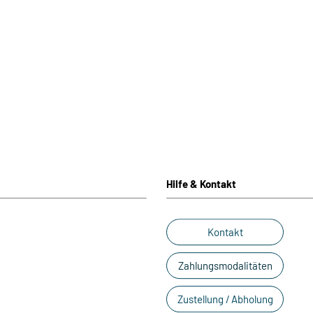
Hilfe & Kontakt
Kontakt
Zahlungsmodalitäten
Zustellung / Abholung