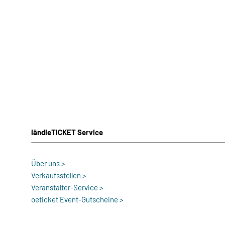
ländleTICKET Service
Über uns >
Verkaufsstellen >
Veranstalter-Service >
oeticket Event-Gutscheine >