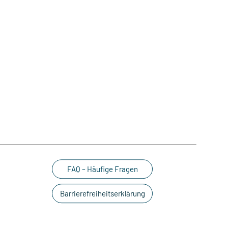
FAQ – Häufige Fragen
Barrierefreiheitserklärung