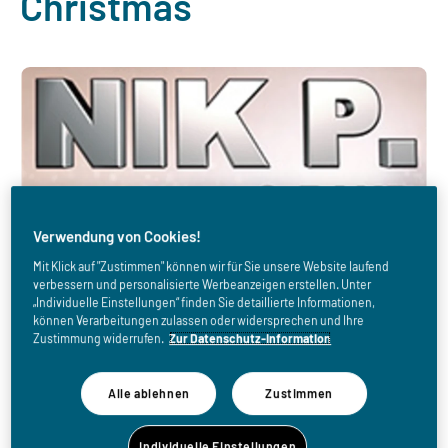
Christmas
Verwendung von Cookies!
Mit Klick auf "Zustimmen" können wir für Sie unsere Website laufend
verbessern und personalisierte Werbeanzeigen erstellen. Unter
„Individuelle Einstellungen“ finden Sie detaillierte Informationen,
können Verarbeitungen zulassen oder widersprechen und Ihre
Zustimmung widerrufen.
Zur Datenschutz-Information
Alle ablehnen
Zustimmen
Individuelle Einstellungen