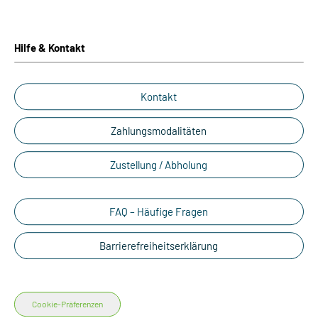
Hilfe & Kontakt
Kontakt
Zahlungsmodalitäten
Zustellung / Abholung
FAQ – Häufige Fragen
Barrierefreiheitserklärung
Cookie-Präferenzen