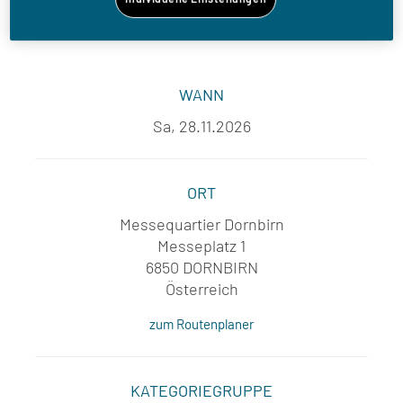
WANN
Sa, 28.11.2026
ORT
Messequartier Dornbirn
Messeplatz 1
6850 DORNBIRN
Österreich
zum Routenplaner
KATEGORIEGRUPPE