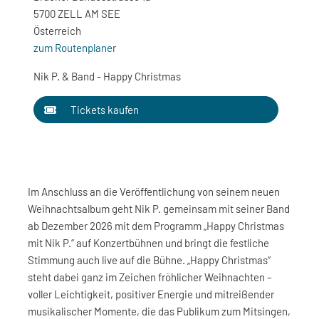
5700 ZELL AM SEE
Österreich
zum Routenplaner
Nik P. & Band - Happy Christmas
Tickets kaufen
Im Anschluss an die Veröffentlichung von seinem neuen
Weihnachtsalbum geht Nik P. gemeinsam mit seiner Band
ab Dezember 2026 mit dem Programm „Happy Christmas
mit Nik P.“ auf Konzertbühnen und bringt die festliche
Stimmung auch live auf die Bühne. „Happy Christmas“
steht dabei ganz im Zeichen fröhlicher Weihnachten –
voller Leichtigkeit, positiver Energie und mitreißender
musikalischer Momente, die das Publikum zum Mitsingen,