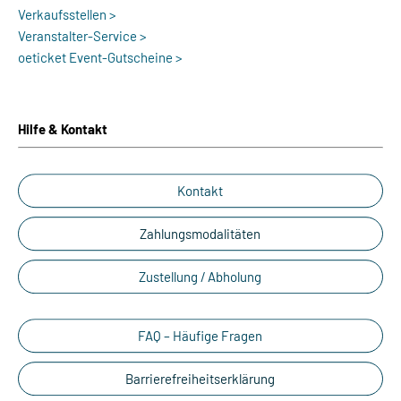
Verkaufsstellen >
Veranstalter-Service >
oeticket Event-Gutscheine >
Hilfe & Kontakt
Kontakt
Zahlungsmodalitäten
Zustellung / Abholung
FAQ – Häufige Fragen
Barrierefreiheitserklärung