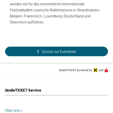
werden sie für das renommierte Internationale
Festivalballett russische Ballettsaisons in Skandinavien,
Belgien, Frankreich, Luxemburg, Deutschland und
Österreich aufführen.
Zurück zur Eventliste
ländleTICKET powered by
und
ländleTICKET Service
Über uns >