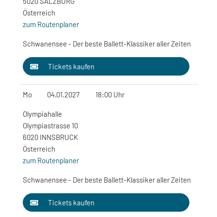
5020 SALZBURG
Österreich
zum Routenplaner
Schwanensee - Der beste Ballett-Klassiker aller Zeiten
Tickets kaufen
Mo
04.01.2027
18:00 Uhr
Olympiahalle
Olympiastrasse 10
6020 INNSBRUCK
Österreich
zum Routenplaner
Schwanensee - Der beste Ballett-Klassiker aller Zeiten
Tickets kaufen