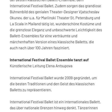
International Festival Ballet. Zudem sorgen das grandiose
Bühnenbild des genialen Theater-Designer Vjatscheslav
Okunev, der u.a. für Mariinski Theater St. Petersburg und
La Scala in Mailand tätig ist, wunderschöne Kostüme und
die grenzlose Eleganz und unbeschwerte Leichtigkeit des
Ballett-Ensembles für eine verträumte und
märchenhaften Version eines klassische Balletts, die
auch nach über 100 Jahren fasziniert.
International Festival Ballet Ensemble tanzt auf
Künstlerische Leitung Elena Antsupova
International Festival Ballet wurde 2009 gegründet, um
die besten Traditionen und den Geist des klassischen
Balletts zu repräsentieren.
International Festival Ballet ist ein internationales Ballett,
das über nationale Grenzen hinweg denkt, Tänzerinnen