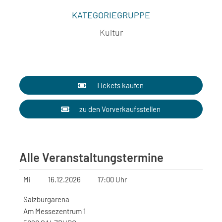
KATEGORIEGRUPPE
Kultur
Tickets kaufen
zu den Vorverkaufsstellen
Alle Veranstaltungstermine
Mi
16.12.2026
17:00 Uhr
Salzburgarena
Am Messezentrum 1