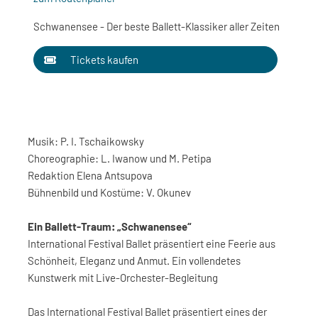
Schwanensee - Der beste Ballett-Klassiker aller Zeiten
Tickets kaufen
Musik: P. I. Tschaikowsky
Choreographie: L. Iwanow und M. Petipa
Redaktion Elena Antsupova
Bühnenbild und Kostüme: V. Okunev
Ein Ballett-Traum: „Schwanensee“
International Festival Ballet präsentiert eine Feerie aus
Schönheit, Eleganz und Anmut. Ein vollendetes
Kunstwerk mit Live-Orchester-Begleitung
Das International Festival Ballet präsentiert eines der