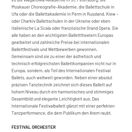
Moskauer Choreografie-Akademie, die Ballettschule in
Ufa oder die Ballettakademie in Perm in Russland, Kiew –
oder Charkiv Ballettschulen in der Ukraine oder eben
italienische La Scala oder französische Grand Opera. Sie
alle haben an den wichtigsten Balletttheatern Europas
gearbeitet und zahlreiche Preise bei internationalen
Ballettfestivals und Wettbewerben gewonnen.
Gemeinsam sind sie zu einer der ästhetisch und
technisch erfolgreichsten Ballettkompanien nicht nur in
Europa, sondern, als Teil des Internationalen Festival
Ballets, auch weltweit geworden. Neben einer absolut
präzisen Tanztechnik zeichnet sich dieses Ballett auf
hohem Niveau durch ein harmonisches und stimmiges
Gesamtbild und elegante Leichtigkeit aus. Das
Internationale Festivalballett glänzt mit einer perfekten
Tanzperformance, die dem Publikum den Atem raubt.
FESTIVAL ORCHESTER