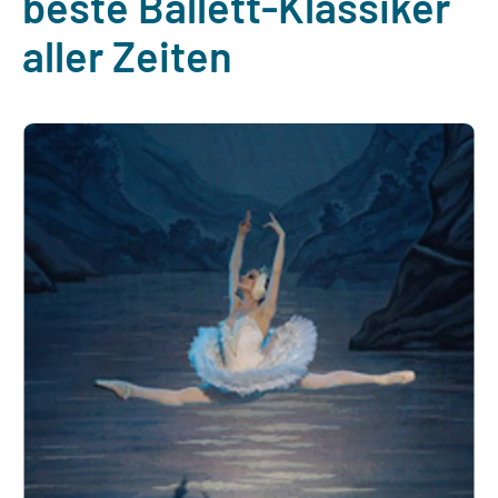
beste Ballett-Klassiker
aller Zeiten