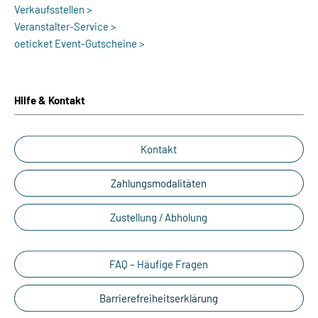
Verkaufsstellen >
Veranstalter-Service >
oeticket Event-Gutscheine >
Hilfe & Kontakt
Kontakt
Zahlungsmodalitäten
Zustellung / Abholung
FAQ – Häufige Fragen
Barrierefreiheitserklärung