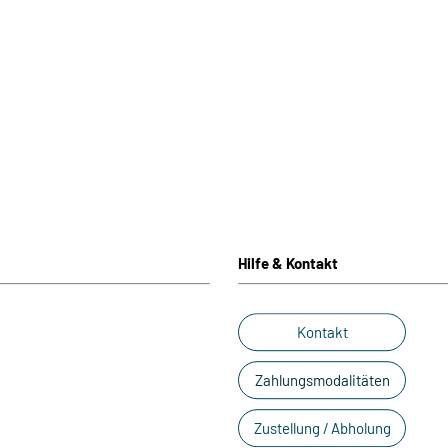
Hilfe & Kontakt
Kontakt
Zahlungsmodalitäten
Zustellung / Abholung