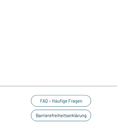
FAQ – Häufige Fragen
Barrierefreiheitserklärung