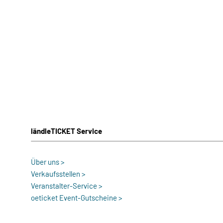
ländleTICKET Service
Über uns >
Verkaufsstellen >
Veranstalter-Service >
oeticket Event-Gutscheine >