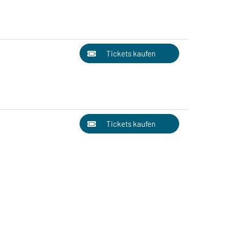
Tickets kaufen
Tickets kaufen