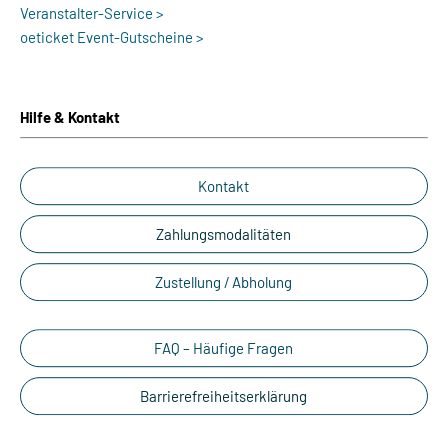
Veranstalter-Service >
oeticket Event-Gutscheine >
Hilfe & Kontakt
Kontakt
Zahlungsmodalitäten
Zustellung / Abholung
FAQ – Häufige Fragen
Barrierefreiheitserklärung