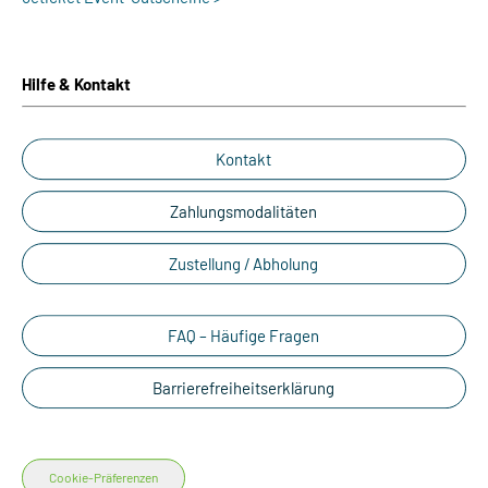
Hilfe & Kontakt
Kontakt
Zahlungsmodalitäten
Zustellung / Abholung
FAQ – Häufige Fragen
Barrierefreiheitserklärung
Cookie-Präferenzen