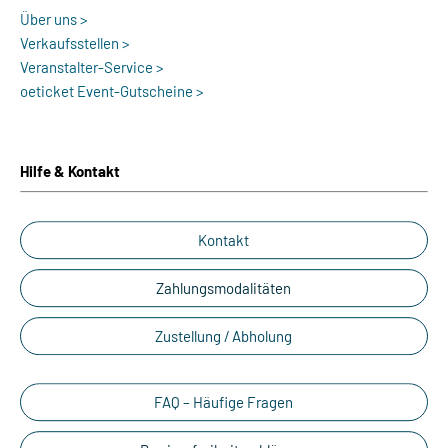
Über uns >
Verkaufsstellen >
Veranstalter-Service >
oeticket Event-Gutscheine >
Hilfe & Kontakt
Kontakt
Zahlungsmodalitäten
Zustellung / Abholung
FAQ – Häufige Fragen