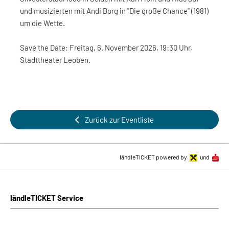
und musizierten mit Andi Borg in "Die große Chance" (1981)
um die Wette.
Save the Date: Freitag, 6. November 2026, 19:30 Uhr,
Stadttheater Leoben.
Zurück zur Eventliste
ländleTICKET powered by
und
ländleTICKET Service