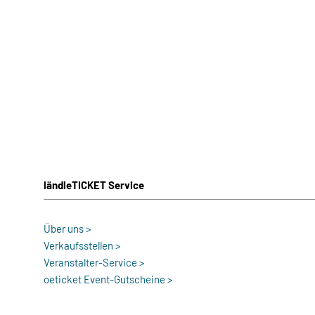
ländleTICKET Service
Über uns >
Verkaufsstellen >
Veranstalter-Service >
oeticket Event-Gutscheine >