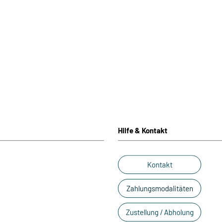
Hilfe & Kontakt
Kontakt
Zahlungsmodalitäten
Zustellung / Abholung