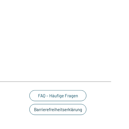
FAQ – Häufige Fragen
Barrierefreiheitserklärung