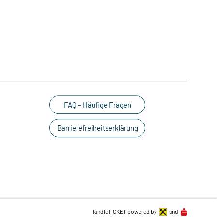
FAQ – Häufige Fragen
Barrierefreiheitserklärung
ländleTICKET powered by
und