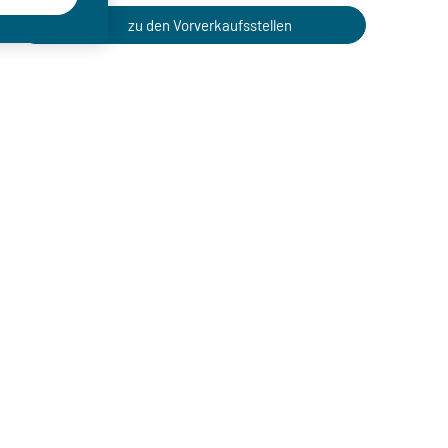
zu den Vorverkaufsstellen