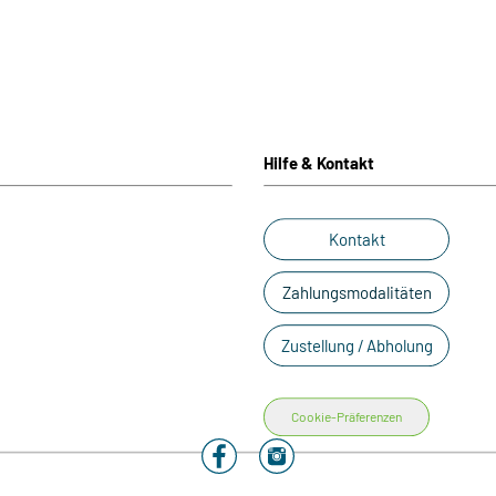
Hilfe & Kontakt
Kontakt
Zahlungsmodalitäten
Zustellung / Abholung
Cookie-Präferenzen