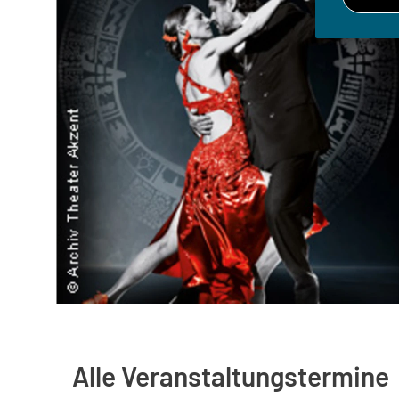
Alle Veranstaltungstermine